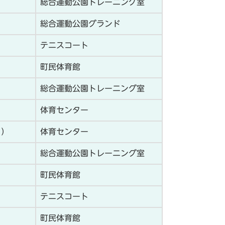
総合運動公園トレーニング室
総合運動公園グランド
テニスコート
町民体育館
総合運動公園トレーニング室
体育センター
））
体育センター
総合運動公園トレーニング室
町民体育館
テニスコート
町民体育館