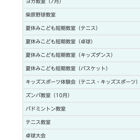
ヨガ教室（7月）
柴原野球教室
夏休みこども短期教室（テニス）
夏休みこども短期教室（卓球）
夏休みこども短期教室（キッズダンス）
夏休みこども短期教室（バスケット）
キッズスポーツ体験会（テニス・キッズスポーツ
ズンバ教室（10月）
バドミントン教室
テニス教室
卓球大会