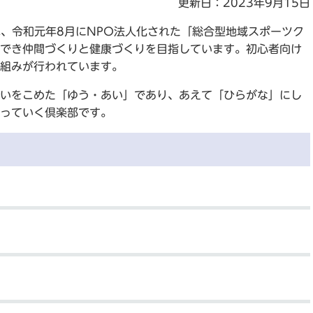
更新日：2023年9月15日
れ、令和元年8月にNPO法人化された「総合型地域スポーツク
でき仲間づくりと健康づくりを目指しています。初心者向け
組みが行われています。
いをこめた「ゆう・あい」であり、あえて「ひらがな」にし
っていく倶楽部です。