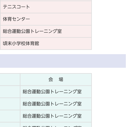
テニスコート
体育センター
総合運動公園トレーニング室
頃末小学校体育館
会 場
総合運動公園トレーニング室
総合運動公園トレーニング室
総合運動公園トレーニング室