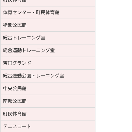
体育センター・町民体育館
猪熊公民館
総合トレーニング室
総合運動トレーニング室
吉田グランド
総合運動公園トレーニング室
中央公民館
南部公民館
町民体育館
テニスコート