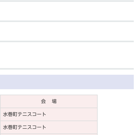
会 場
水巻町テニスコート
水巻町テニスコート