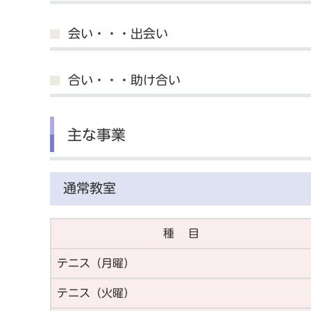
会い・・・出会い
合い・・・助け合い
主な事業
通常教室
種 目
テニス（月曜）
テニス（火曜）