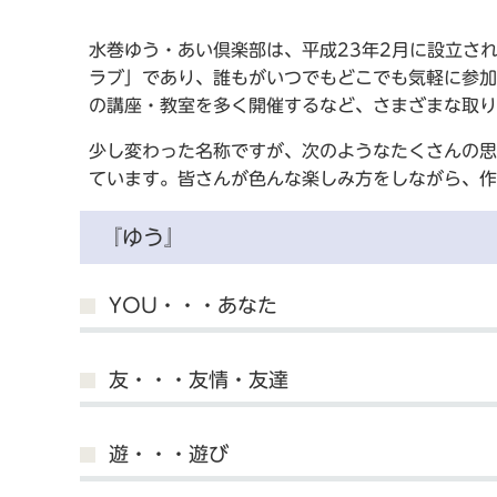
水巻ゆう・あい倶楽部は、平成23年2月に設立さ
ラブ」であり、誰もがいつでもどこでも気軽に参加
の講座・教室を多く開催するなど、さまざまな取り
少し変わった名称ですが、次のようなたくさんの思
ています。皆さんが色んな楽しみ方をしながら、作
『ゆう』
YOU・・・あなた
友・・・友情・友達
遊・・・遊び