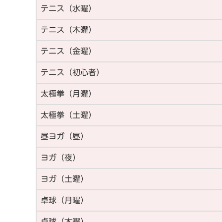
テニス（水曜）
テニス（木曜）
テニス（金曜）
テニス（初心者）
太極拳（月曜）
太極拳（土曜）
昼ヨガ（昼）
ヨガ（夜）
ヨガ（土曜）
卓球（月曜）
卓球（木曜）