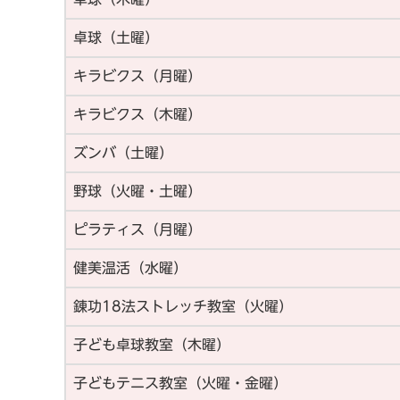
卓球（土曜）
キラビクス（月曜）
キラビクス（木曜）
ズンバ（土曜）
野球（火曜・土曜）
ピラティス（月曜）
健美温活（水曜）
錬功18法ストレッチ教室（火曜）
子ども卓球教室（木曜）
子どもテニス教室（火曜・金曜）