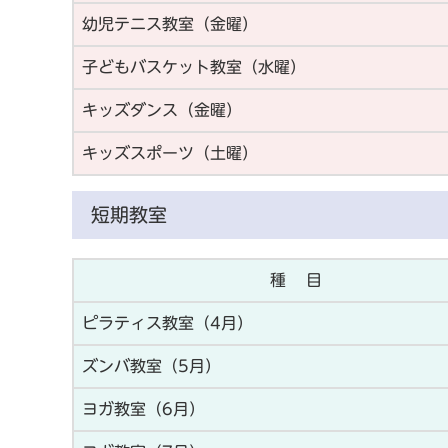
幼児テニス教室（金曜）
子どもバスケット教室（水曜）
キッズダンス（金曜）
キッズスポーツ（土曜）
短期教室
種 目
ピラティス教室（4月）
ズンバ教室（5月）
ヨガ教室（6月）