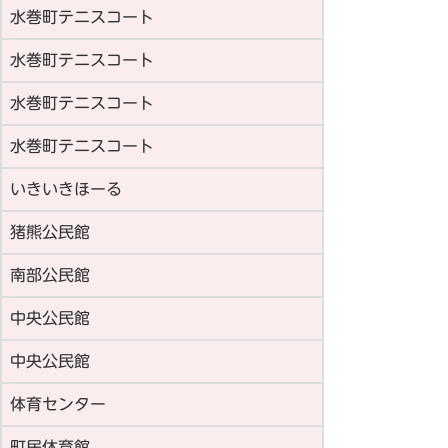
水巻町テニスコート
水巻町テニスコート
水巻町テニスコート
水巻町テニスコート
いきいきほーる
猪熊公民館
南部公民館
中央公民館
中央公民館
体育センター
町民体育館