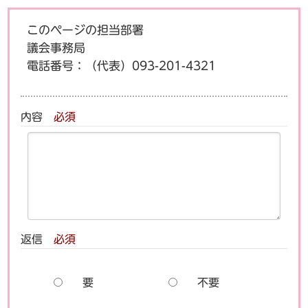
このページの担当部署
議会事務局
電話番号：
（代表）093-201-4321
内容
必須
返信
必須
要
不要