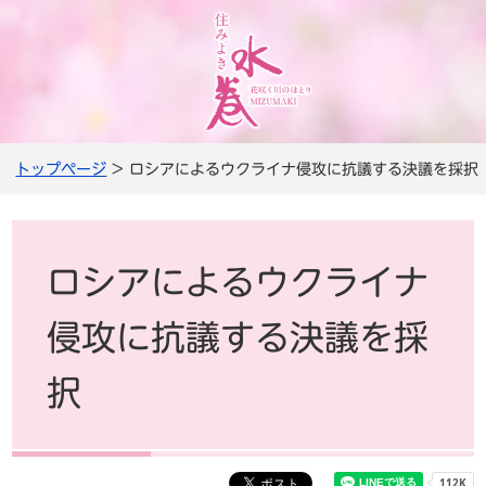
トップページ
> ロシアによるウクライナ侵攻に抗議する決議を採択
ロシアによるウクライナ
侵攻に抗議する決議を採
択