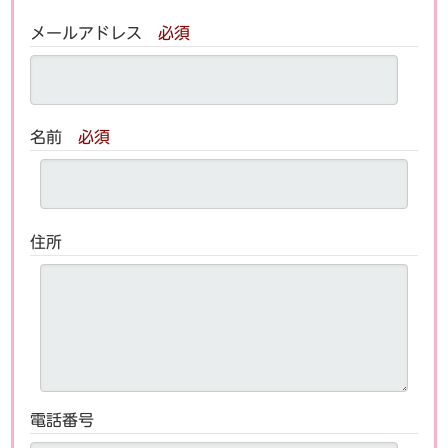
メールアドレス
必須
名前
必須
住所
電話番号