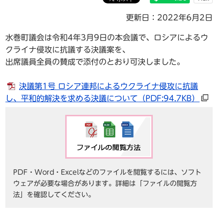
更新日：2022年6月2日
水巻町議会は令和4年3月9日の本会議で、ロシアによるウ
クライナ侵攻に抗議する決議案を、
出席議員全員の賛成で添付のとおり可決しました。
決議第1号 ロシア連邦によるウクライナ侵攻に抗議
し、平和的解決を求める決議について
（PDF:94.7KB）
PDF・Word・Excelなどのファイルを閲覧するには、ソフト
ウェアが必要な場合があります。詳細は「ファイルの閲覧方
法」を確認してください。