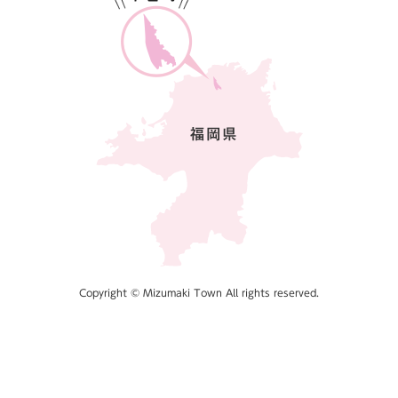
Copyright © Mizumaki Town All rights reserved.