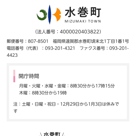
（法人番号：4000020403822）
郵便番号：807-8501 福岡県遠賀郡水巻町頃末北1丁目1番1号
電話番号（代表）：093-201-4321 ファクス番号：093-201-
4423
開庁時間
月曜・火曜・水曜・金曜：8時30分から17時15分
木曜：8時30分から19時
注：土曜・日曜・祝日・12月29日から1月3日は休みで
す