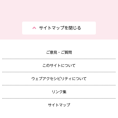
サイトマップを閉じる
ご意見・ご質問
このサイトについて
ウェブアクセシビリティについて
リンク集
サイトマップ