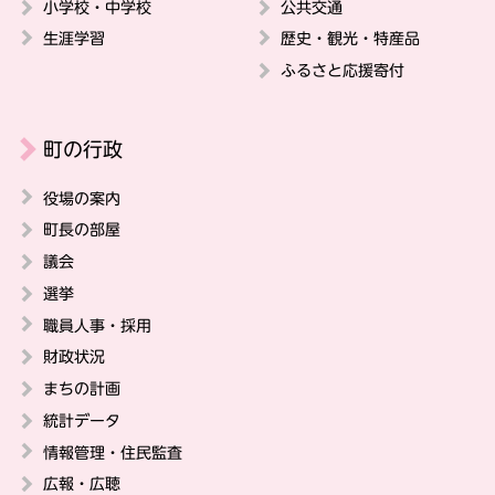
小学校・中学校
公共交通
生涯学習
歴史・観光・特産品
ふるさと応援寄付
町の行政
役場の案内
町長の部屋
議会
選挙
職員人事・採用
財政状況
まちの計画
統計データ
情報管理・住民監査
広報・広聴