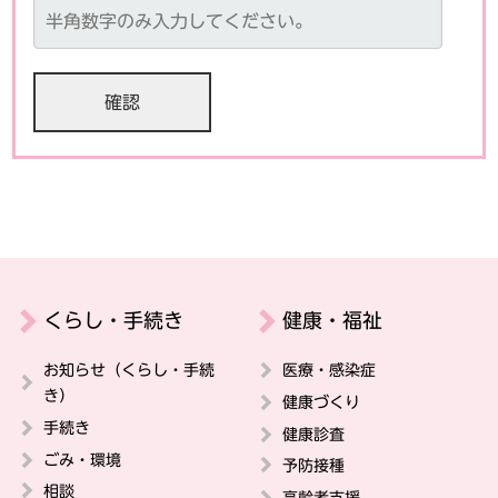
くらし・手続き
健康・福祉
お知らせ（くらし・手続
医療・感染症
き）
健康づくり
手続き
健康診査
ごみ・環境
予防接種
相談
高齢者支援