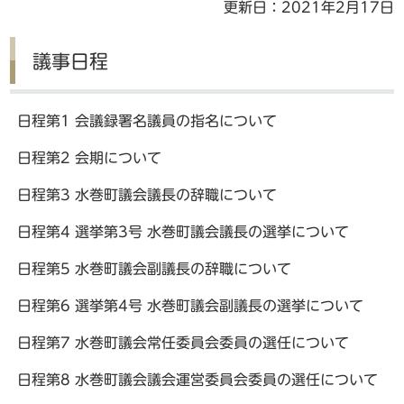
更新日：2021年2月17日
議事日程
日程第1 会議録署名議員の指名について
日程第2 会期について
日程第3 水巻町議会議長の辞職について
日程第4 選挙第3号 水巻町議会議長の選挙について
日程第5 水巻町議会副議長の辞職について
日程第6 選挙第4号 水巻町議会副議長の選挙について
日程第7 水巻町議会常任委員会委員の選任について
日程第8 水巻町議会議会運営委員会委員の選任について