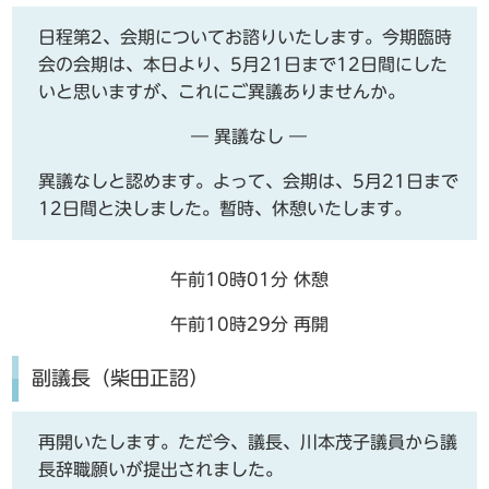
日程第2、会期についてお諮りいたします。今期臨時
会の会期は、本日より、5月21日まで12日間にした
いと思いますが、これにご異議ありませんか。
― 異議なし ―
異議なしと認めます。よって、会期は、5月21日まで
12日間と決しました。暫時、休憩いたします。
午前10時01分 休憩
午前10時29分 再開
副議長（柴田正詔）
再開いたします。ただ今、議長、川本茂子議員から議
長辞職願いが提出されました。