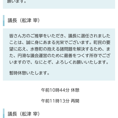
願います。
議長（舩津 宰）
皆さん方のご推挙をいただき、議長に選任されました
ことは、誠に身にあまる光栄でございます。町民の要
望に応え、水巻町の抱える諸問題を解決するため、ま
た、円滑な議会運営のために最善をつくす所存でござ
いますので、なにとぞ、よろしくお願いいたします。
暫時休憩いたします。
午前10時44分 休憩
午前11時13分 再開
議長（舩津 宰）