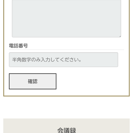
電話番号
会議録