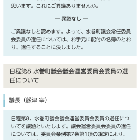
思います。これにご異議ありませんか。
― 異議なし ―
ご異議なしと認めます。よって、水巻町議会常任委員
会委員の選任については、お手元に配付の名簿のとお
り、選任することに決しました。
日程第8 水巻町議会議会運営委員会委員の選
任について
議長（舩津 宰）
日程第8、水巻町議会議会運営委員会委員の選任につ
いてを議題といたします。議会運営委員会委員の選任
については、委員会条例第7条第1項の規定により、