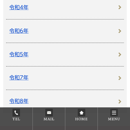
令和4年
令和6年
令和5年
令和7年
令和8年