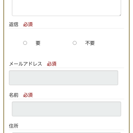
返信
必須
要
不要
メールアドレス
必須
名前
必須
住所