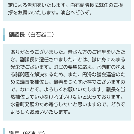
定による告知をいたします。白石副議長に就任のご挨
拶をお願いいたします。演台へどうぞ。
副議長（白石雄二）
ありがとうございました。皆さん方のご推挙をいただ
き、副議長に選任されましたことは、誠に身にあまる
光栄でございます。町民の要望に応え、水巻町の抱え
る諸問題を解決するため、また、円滑な議会運営のた
めに議長を補佐し、最善をつくす所存でございますの
で、なにとぞ、よろしくお願いいたします。議長を当
然補佐していかなければいけないと思っております。
水巻町発展のため寄与したいと思いますので、どうぞ
よろしくお願いいたします。
議長（舩津 宰）