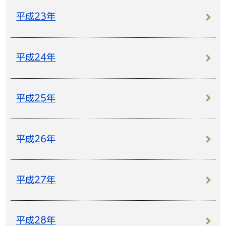
平成23年
平成24年
平成25年
平成26年
平成27年
平成28年