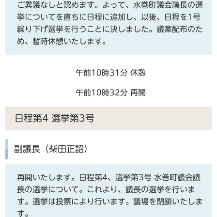
ご異議なしと認めます。よって、水巻町議会議長の選
挙についてを直ちに日程に追加し、以後、日程を1号
繰り下げ選挙を行うことに決しました。議案配布のた
め、暫時休憩いたします。
午前10時31分 休憩
午前10時32分 再開
日程第4 選挙第3号
副議長（柴田正詔）
再開いたします。日程第4、選挙第3号 水巻町議会議
長の選挙について。これより、議長の選挙を行いま
す。選挙は投票により行います。議場を閉鎖いたしま
す。