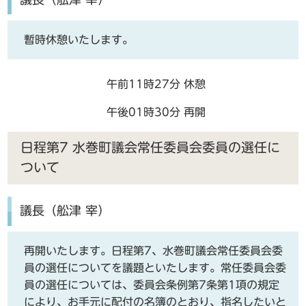
暫時休憩いたします。
午前11時27分 休憩
午後01時30分 再開
日程第7 水巻町議会常任委員会委員の選任に
ついて
議長（舩津 宰）
再開いたします。日程第7、水巻町議会常任委員会委
員の選任についてを議題といたします。常任委員会委
員の選任については、委員会条例第7条第1項の規定
により、お手元に配付の名簿のとおり、指名したいと