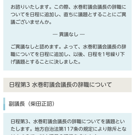
お諮りいたします。この際、水巻町議会議長の辞職に
ついてを日程に追加し、直ちに議題とすることにご異
議ございませんか。
― 異議なし ―
ご異議なしと認めます。よって、水巻町議会議長の辞
職についてを日程に追加し、以後、日程を1号繰り下
げ議題とすることに決しました。
日程第3 水巻町議会議長の辞職について
副議長（柴田正詔）
日程第3、水巻町議会議長の辞職についてを議題とい
たします。地方自治法第117条の規定により除斥とな