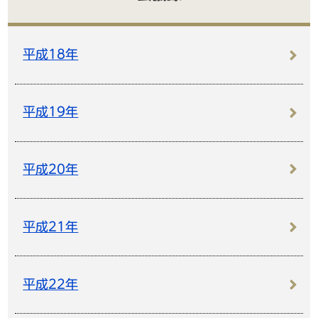
平成18年
平成19年
平成20年
平成21年
平成22年