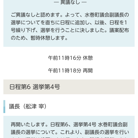
― 異議なし ―
ご異議なしと認めます。よって、水巻町議会副議長の
選挙についてを直ちに日程に追加し、以後、日程を1
号繰り下げ、選挙を行うことに決しました。議案配布
のため、暫時休憩します。
午前11時16分 休憩
午前11時18分 再開
日程第6 選挙第4号
議長（舩津 宰）
再開いたします。日程第6、選挙第4号 水巻町議会副
議長の選挙について。これより、副議長の選挙を行い