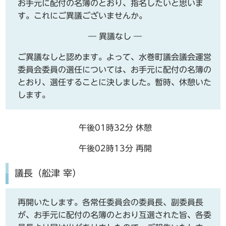
お手元に配付の名簿のとおり、指名したいと思いま
す。これにご異議ございませんか。
― 異議なし ―
ご異議なしと認めます。よって、水巻町議会議会運営
委員会委員の選任については、お手元に配付の名簿の
とおり、選任することに決しました。暫時、休憩いた
します。
午後01時32分 休憩
午後02時13分 再開
議長（舩津 宰）
再開いたします。各常任委員会の委員長、副委員長
が、お手元に配付の名簿のとおり互選された旨、各委