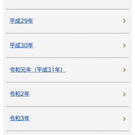
平成29年
平成30年
令和元年（平成31年）
令和2年
令和3年