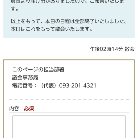
員長より届け出がありましたので、ご報告いたしま
す。
以上をもって、本日の日程は全部終了いたしました。
本日はこれをもって散会いたします。
午後02時14分 散会
このページの担当部署
議会事務局
電話番号：
（代表）093-201-4321
内容
必須