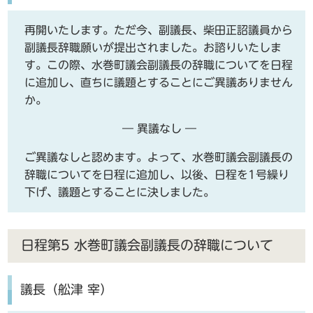
再開いたします。ただ今、副議長、柴田正詔議員から
副議長辞職願いが提出されました。お諮りいたしま
す。この際、水巻町議会副議長の辞職についてを日程
に追加し、直ちに議題とすることにご異議ありません
か。
― 異議なし ―
ご異議なしと認めます。よって、水巻町議会副議長の
辞職についてを日程に追加し、以後、日程を1号繰り
下げ、議題とすることに決しました。
日程第5 水巻町議会副議長の辞職について
議長（舩津 宰）