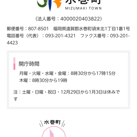
（法人番号：4000020403822）
郵便番号：807-8501 福岡県遠賀郡水巻町頃末北1丁目1番1号
電話番号（代表）：093-201-4321 ファクス番号：093-201-
4423
開庁時間
月曜・火曜・水曜・金曜：8時30分から17時15分
木曜：8時30分から19時
注：土曜・日曜・祝日・12月29日から1月3日は休みで
す