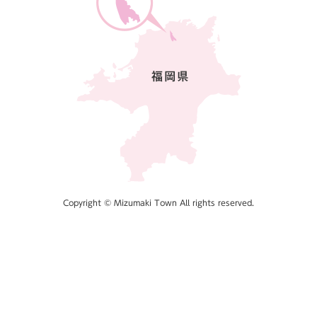
Copyright © Mizumaki Town All rights reserved.