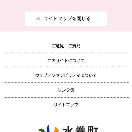
サイトマップを閉じる
ご意見・ご質問
このサイトについて
ウェブアクセシビリティについて
リンク集
サイトマップ