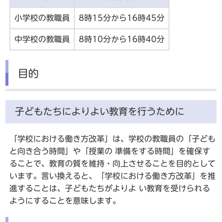
小学校の教職員
8時15分から16時45分
中学校の教職員
8時10分から16時40分
目的
子どもたちによりよい教育を行うために
「学校における働き方改革」は、学校の教職員の「子ども
と向き合う時間」や「授業の 準備をする時間」を確保す
ることで、教育の質を維持・向上させることを目的として
います。言い換えると、「学校における働き方改革」を推
進することは、子どもたちがよりよ い教育を受けられる
ようにすることを意味します。