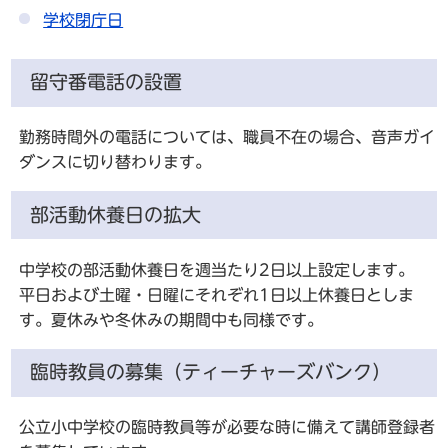
学校閉庁日
留守番電話の設置
勤務時間外の電話については、職員不在の場合、音声ガイ
ダンスに切り替わります。
部活動休養日の拡大
中学校の部活動休養日を週当たり2日以上設定します。
平日および土曜・日曜にそれぞれ1日以上休養日としま
す。夏休みや冬休みの期間中も同様です。
臨時教員の募集（ティーチャーズバンク）
公立小中学校の臨時教員等が必要な時に備えて講師登録者