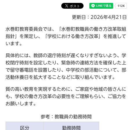
更新日：2026年4月21日
水巻町教育委員会では、「水巻町教職員の働き方改革取組
指針」を策定し、「学校における働き方改革」を推進して
います。
具体的には、教師の退庁時刻が遅くなりすぎないよう、学
校閉庁時刻を設定したり、緊急時の連絡方法を確保した上
で留守番電話を設置したり、中学校の部活動について、部
活動休養日を拡大することなどに取り組んでいます。
質の高い教育を実現するために、ご家庭や地域の皆さんに
も、学校の働き方改革の必要性をご理解もらい、ご協力を
お願いします。
参考：教職員の勤務時間
区分
勤務時間