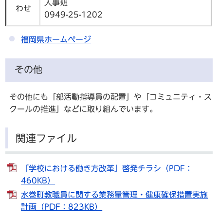
人事班
わせ
0949-25-1202
福岡県ホームページ
その他
その他にも「部活動指導員の配置」や「コミュニティ・ス
クールの推進」などに取り組んでいます。
関連ファイル
「学校における働き方改革」啓発チラシ（PDF：
460KB）
水巻町教職員に関する業務量管理・健康確保措置実施
計画（PDF：823KB）