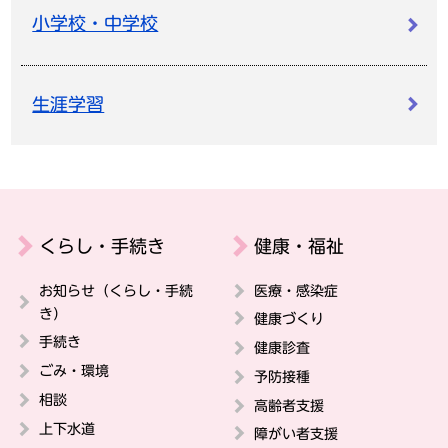
小学校・中学校
生涯学習
くらし・手続き
健康・福祉
お知らせ（くらし・手続
医療・感染症
き）
健康づくり
手続き
健康診査
ごみ・環境
予防接種
相談
高齢者支援
上下水道
障がい者支援