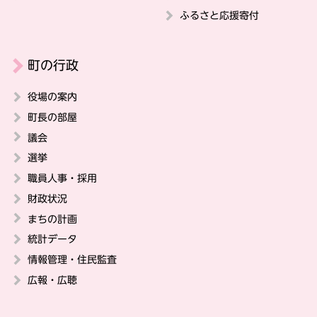
ふるさと応援寄付
町の行政
役場の案内
町長の部屋
議会
選挙
職員人事・採用
財政状況
まちの計画
統計データ
情報管理・住民監査
広報・広聴