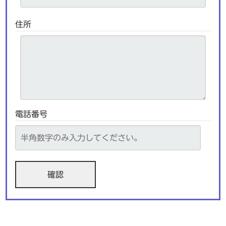
住所
電話番号