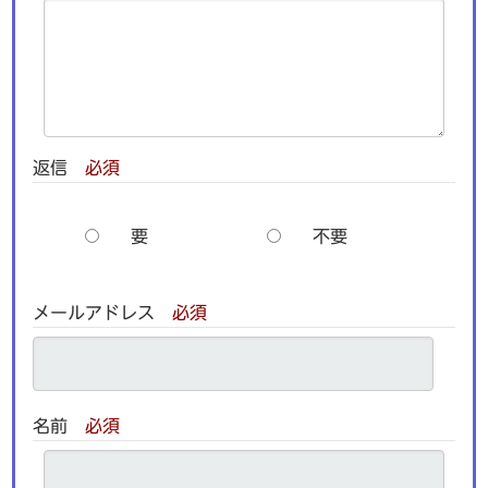
返信
必須
要
不要
メールアドレス
必須
名前
必須