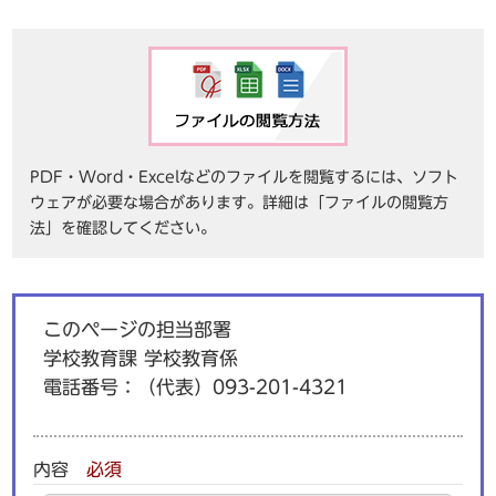
PDF・Word・Excelなどのファイルを閲覧するには、ソフト
ウェアが必要な場合があります。詳細は「ファイルの閲覧方
法」を確認してください。
このページの担当部署
学校教育課 学校教育係
電話番号：
（代表）093-201-4321
内容
必須