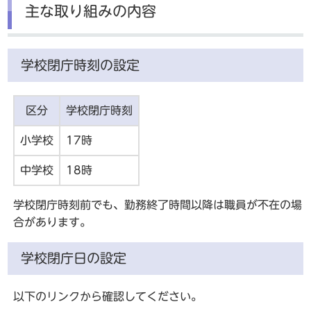
主な取り組みの内容
学校閉庁時刻の設定
区分
学校閉庁時刻
小学校
17時
中学校
18時
学校閉庁時刻前でも、勤務終了時間以降は職員が不在の場
合があります。
学校閉庁日の設定
以下のリンクから確認してください。