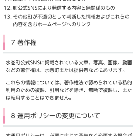
町公式SNSにより発信する内容と無関係のもの
その他町が不適切として判断した情報およびこれらの
内容を含むホームページへのリンク
7 著作権
水巻町公式SNSに掲載されている文章、写真、画像、動画
などの著作権は、水巻町または提供者などにあります。
これらの情報については、著作権法で認められている私的
利用のための複製、引用などを除き、無断で複製し、また
は転用することはできません。
8 運用ポリシーの変更について
本運用ポリシーは、必要に応じて予告なく変更する場合が