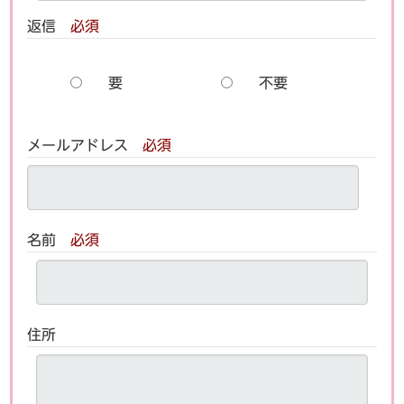
返信
必須
要
不要
メールアドレス
必須
名前
必須
住所