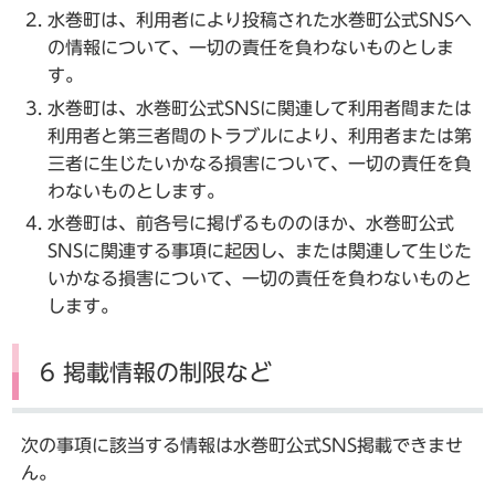
水巻町は、利用者により投稿された水巻町公式SNSへ
の情報について、一切の責任を負わないものとしま
す。
水巻町は、水巻町公式SNSに関連して利用者間または
利用者と第三者間のトラブルにより、利用者または第
三者に生じたいかなる損害について、一切の責任を負
わないものとします。
水巻町は、前各号に掲げるもののほか、水巻町公式
SNSに関連する事項に起因し、または関連して生じた
いかなる損害について、一切の責任を負わないものと
します。
6 掲載情報の制限など
次の事項に該当する情報は水巻町公式SNS掲載できませ
ん。