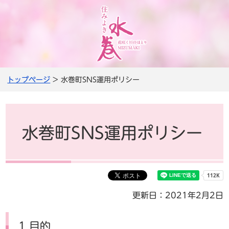
トップページ
> 水巻町SNS運用ポリシー
水巻町SNS運用ポリシー
更新日：2021年2月2日
1 目的