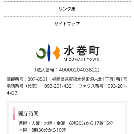
リンク集
サイトマップ
（法人番号：4000020403822）
郵便番号：807-8501 福岡県遠賀郡水巻町頃末北1丁目1番1号
電話番号（代表）：093-201-4321 ファクス番号：093-201-
4423
開庁時間
月曜・火曜・水曜・金曜：8時30分から17時15分
木曜：8時30分から19時