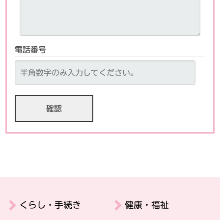
電話番号
くらし・手続き
健康・福祉