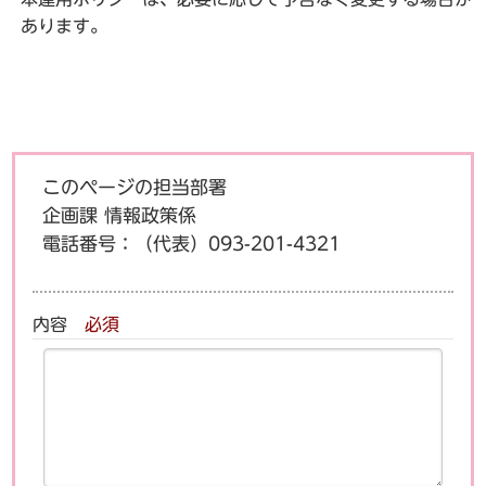
あります。
このページの担当部署
企画課 情報政策係
電話番号：
（代表）093-201-4321
内容
必須