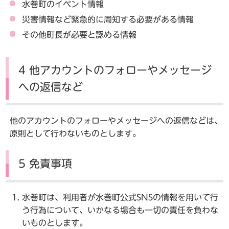
水巻町のイベント情報
災害情報など緊急的に周知する必要がある情報
その他町長が必要と認める情報
4 他アカウントのフォローやメッセージ
への返信など
他のアカウントのフォローやメッセージへの返信などは、
原則として行わないものとします。
5 免責事項
水巻町は、利用者が水巻町公式SNSの情報を用いて行
う行為について、いかなる場合も一切の責任を負わな
いものとします。