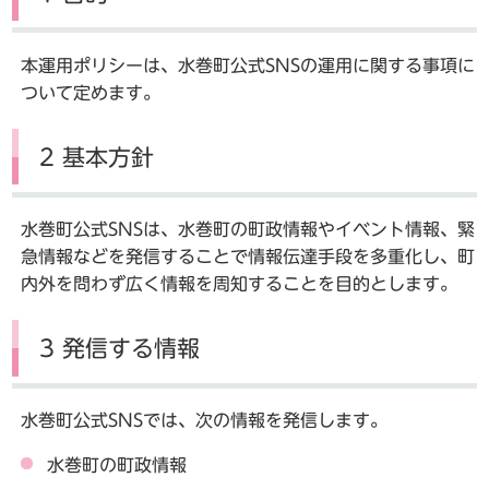
本運用ポリシーは、水巻町公式SNSの運用に関する事項に
ついて定めます。
2 基本方針
水巻町公式SNSは、水巻町の町政情報やイベント情報、緊
急情報などを発信することで情報伝達手段を多重化し、町
内外を問わず広く情報を周知することを目的とします。
3 発信する情報
水巻町公式SNSでは、次の情報を発信します。
水巻町の町政情報