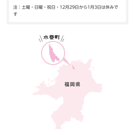
注：土曜・日曜・祝日・12月29日から1月3日は休みで
す