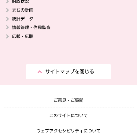
財政状況
まちの計画
統計データ
情報管理・住民監査
広報・広聴
サイトマップを閉じる
ご意見・ご質問
このサイトについて
ウェブアクセシビリティについて