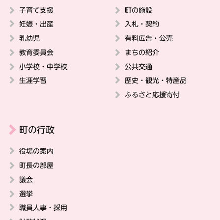
子育て支援
町の施設
妊娠・出産
入札・契約
乳幼児
有料広告・公売
教育委員会
まちの紹介
小学校・中学校
公共交通
生涯学習
歴史・観光・特産品
ふるさと応援寄付
町の行政
役場の案内
町長の部屋
議会
選挙
職員人事・採用