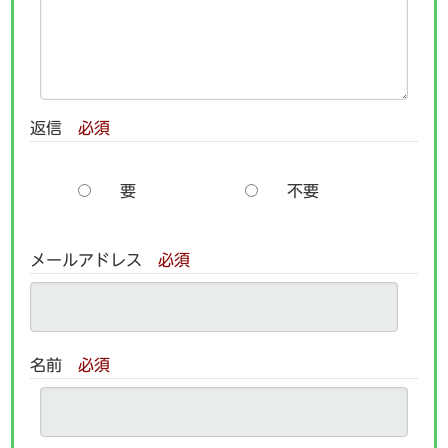
返信
必須
要
不要
メールアドレス
必須
名前
必須