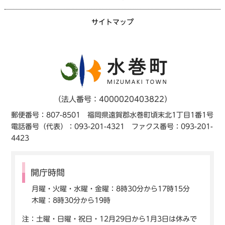
サイトマップ
（法人番号：4000020403822）
郵便番号：807-8501 福岡県遠賀郡水巻町頃末北1丁目1番1号
電話番号（代表）：093-201-4321 ファクス番号：093-201-
4423
開庁時間
月曜・火曜・水曜・金曜：8時30分から17時15分
木曜：8時30分から19時
注：土曜・日曜・祝日・12月29日から1月3日は休みで