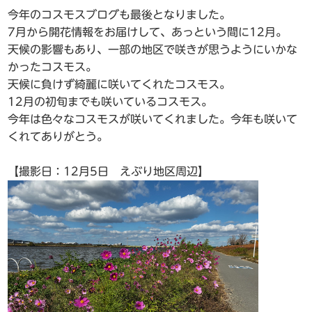
今年のコスモスブログも最後となりました。
7月から開花情報をお届けして、あっという間に12月。
天候の影響もあり、一部の地区で咲きが思うようにいかな
かったコスモス。
天候に負けず綺麗に咲いてくれたコスモス。
12月の初旬までも咲いているコスモス。
今年は色々なコスモスが咲いてくれました。今年も咲いて
くれてありがとう。
【撮影日：12月5日 えぶり地区周辺】