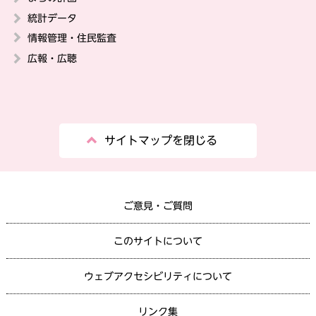
統計データ
情報管理・住民監査
広報・広聴
サイトマップを閉じる
ご意見・ご質問
このサイトについて
ウェブアクセシビリティについて
リンク集