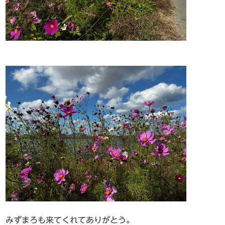
みずまろも来てくれてありがとう。