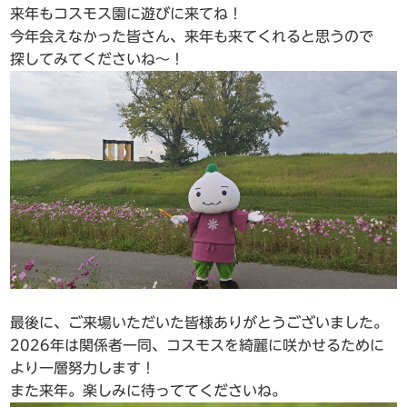
来年もコスモス園に遊びに来てね！
今年会えなかった皆さん、来年も来てくれると思うので
探してみてくださいね～！
最後に、ご来場いただいた皆様ありがとうございました。
2026年は関係者一同、コスモスを綺麗に咲かせるために
より一層努力します！
また来年。楽しみに待っててくださいね。