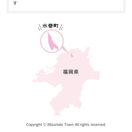
す
Copyright © Mizumaki Town All rights reserved.