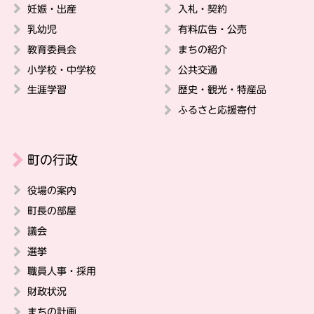
妊娠・出産
入札・契約
乳幼児
有料広告・公売
教育委員会
まちの紹介
小学校・中学校
公共交通
生涯学習
歴史・観光・特産品
ふるさと応援寄付
町の行政
役場の案内
町長の部屋
議会
選挙
職員人事・採用
財政状況
まちの計画