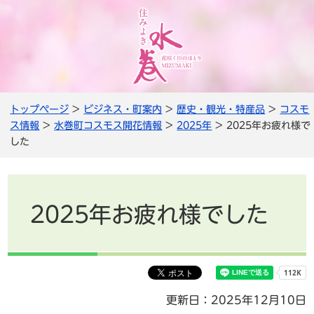
トップページ
>
ビジネス・町案内
>
歴史・観光・特産品
>
コスモ
ス情報
>
水巻町コスモス開花情報
>
2025年
> 2025年お疲れ様で
した
2025年お疲れ様でした
更新日：2025年12月10日