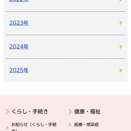
2023年
2024年
2025年
くらし・手続き
健康・福祉
お知らせ（くらし・手続
医療・感染症