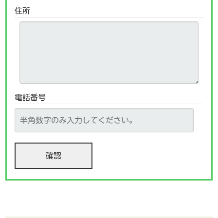
住所
電話番号