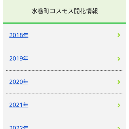
水巻町コスモス開花情報
2018年
2019年
2020年
2021年
2022年