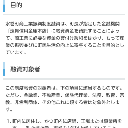
目的
水巻町商工業振興制度融資は、町長が指定した金融機関
「遠賀信用金庫本店」に融資資金を預託することによっ
て、商工業に必要な資金の貸付け緩和をはかり、もって産
業の振興並びに町民生活の向上に寄与することを目的とし
ています。
融資対象者
この制度融資の対象者は、下の項目に該当するものです。
ただし、金融業、不動産業、保険代理業、法務、教育、宗
教、非営利団体、その他これに類する者は対象外としま
す。
町内に居住し、かつ町内に店舗、工場または事業所を