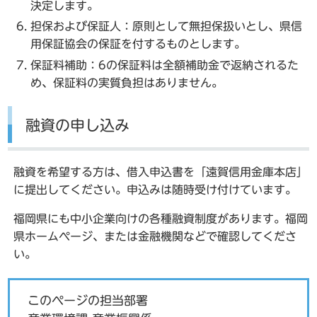
決定します。
担保および保証人：原則として無担保扱いとし、県信
用保証協会の保証を付するものとします。
保証料補助：6の保証料は全額補助金で返納されるた
め、保証料の実質負担はありません。
融資の申し込み
融資を希望する方は、借入申込書を「遠賀信用金庫本店」
に提出してください。申込みは随時受け付けています。
福岡県にも中小企業向けの各種融資制度があります。福岡
県ホームページ、または金融機関などで確認してくださ
い。
このページの担当部署