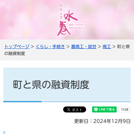
トップページ
>
くらし・手続き
>
農商工・就労
>
商工
> 町と県
の融資制度
町と県の融資制度
更新日：2024年12月9日