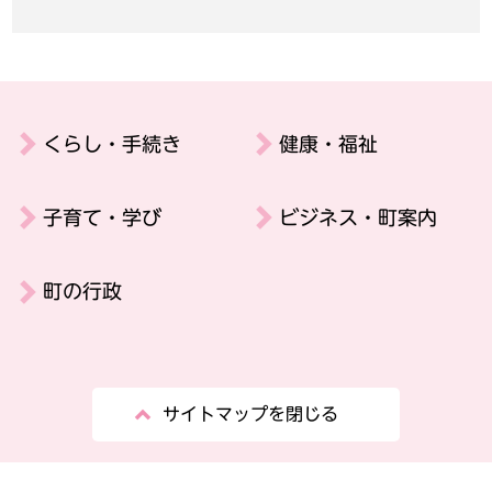
くらし・手続き
健康・福祉
子育て・学び
ビジネス・町案内
町の行政
サイトマップを閉じる