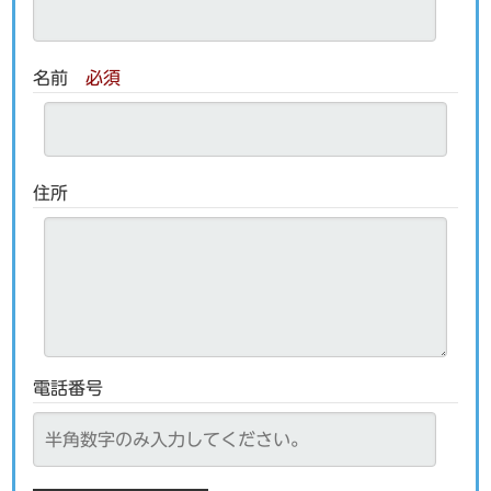
名前
必須
住所
電話番号