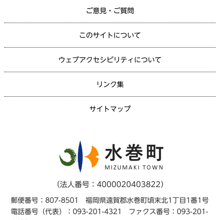
ご意見・ご質問
このサイトについて
ウェブアクセシビリティについて
リンク集
サイトマップ
（法人番号：4000020403822）
郵便番号：807-8501 福岡県遠賀郡水巻町頃末北1丁目1番1号
電話番号（代表）：093-201-4321 ファクス番号：093-201-