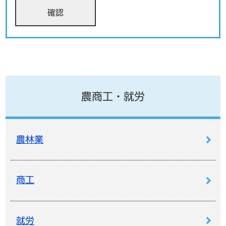
農商工・就労
農林業
商工
就労