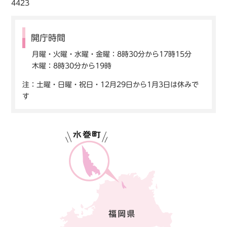
4423
開庁時間
月曜・火曜・水曜・金曜：8時30分から17時15分
木曜：8時30分から19時
注：土曜・日曜・祝日・12月29日から1月3日は休みで
す