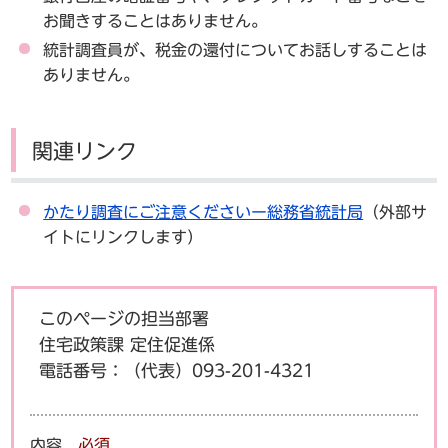
お聞きすることはありません。
統計調査員が、税金の還付についてお話しすることは
ありません。
関連リンク
かたり調査にご注意くださいー総務省統計局
（外部サ
イトにリンクします）
このページの担当部署
住宅政策課 定住促進係
電話番号：
（代表）093-201-4321
内容
必須