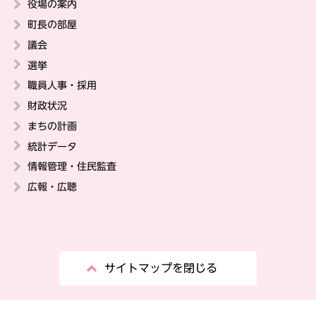
役場の案内
町長の部屋
議会
選挙
職員人事・採用
財政状況
まちの計画
統計データ
情報管理・住民監査
広報・広聴
サイトマップを閉じる