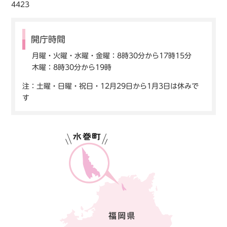
4423
開庁時間
月曜・火曜・水曜・金曜：8時30分から17時15分
木曜：8時30分から19時
注：土曜・日曜・祝日・12月29日から1月3日は休みで
す