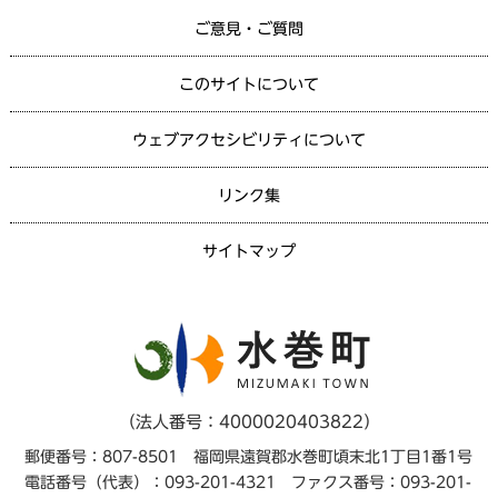
ご意見・ご質問
このサイトについて
ウェブアクセシビリティについて
リンク集
サイトマップ
（法人番号：4000020403822）
郵便番号：807-8501 福岡県遠賀郡水巻町頃末北1丁目1番1号
電話番号（代表）：093-201-4321 ファクス番号：093-201-