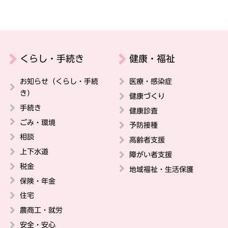
くらし・手続き
健康・福祉
お知らせ（くらし・手続
医療・感染症
き）
健康づくり
手続き
健康診査
ごみ・環境
予防接種
相談
高齢者支援
上下水道
障がい者支援
税金
地域福祉・生活保護
保険・年金
住宅
農商工・就労
安全・安心