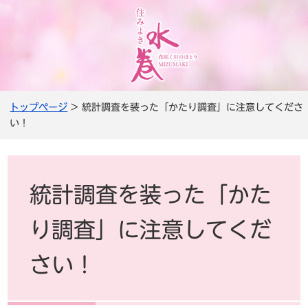
トップページ
> 統計調査を装った「かたり調査」に注意してくださ
い！
統計調査を装った「かた
り調査」に注意してくだ
さい！