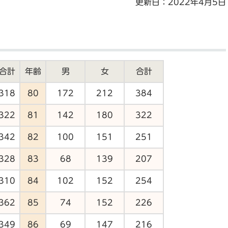
更新日：2022年4月5日
合計
年齢
男
女
合計
318
80
172
212
384
322
81
142
180
322
342
82
100
151
251
328
83
68
139
207
310
84
102
152
254
362
85
74
152
226
349
86
69
147
216