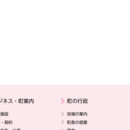
ジネス・町案内
町の行政
の施設
役場の案内
札・契約
町長の部屋