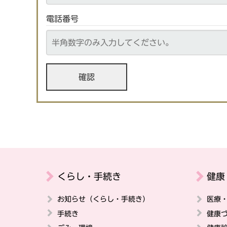
電話番号
くらし・手続き
健康
お知らせ（くらし・手続き）
医療
手続き
健康