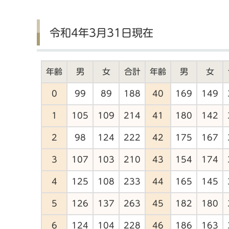
令和4年3月31日現在
年齢
男
女
合計
年齢
男
女
0
99
89
188
40
169
149
1
105
109
214
41
180
142
2
98
124
222
42
175
167
3
107
103
210
43
154
174
4
125
108
233
44
165
145
5
126
137
263
45
182
180
6
124
104
228
46
186
163