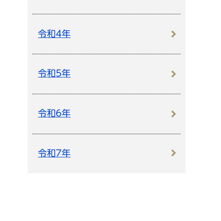
令和4年
令和5年
令和6年
令和7年