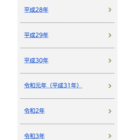
平成28年
平成29年
平成30年
令和元年（平成31年）
令和2年
令和3年