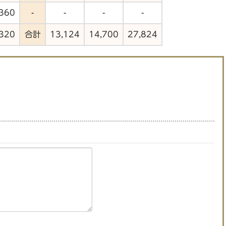
360
-
-
-
-
320
合計
13,124
14,700
27,824