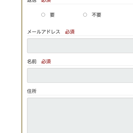
要
不要
メールアドレス
必須
名前
必須
住所