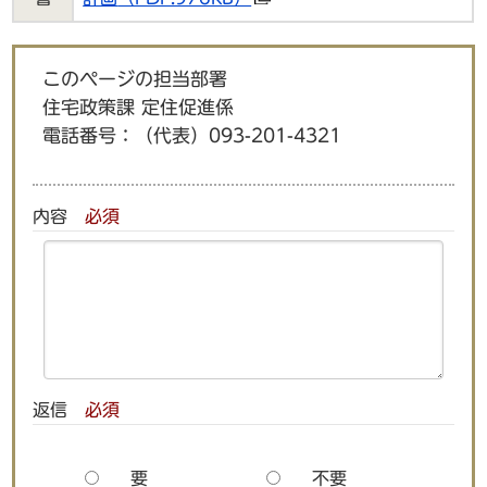
このページの担当部署
住宅政策課 定住促進係
電話番号：
（代表）093-201-4321
内容
必須
返信
必須
要
不要