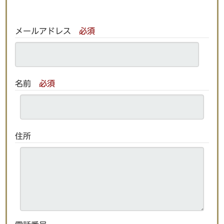
メールアドレス
必須
名前
必須
住所