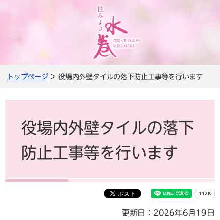
トップページ
> 役場内外壁タイルの落下防止工事等を行います
役場内外壁タイルの落下
防止工事等を行います
更新日：2026年6月19日