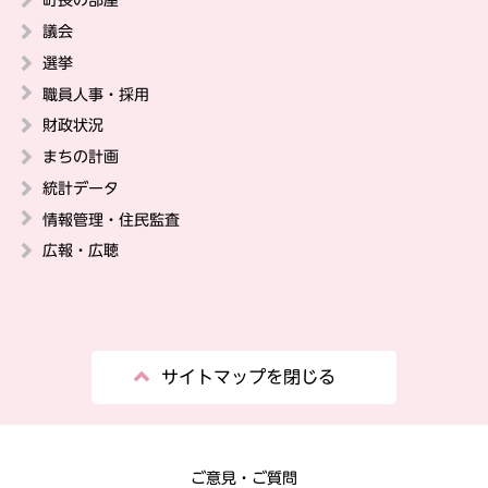
議会
選挙
職員人事・採用
財政状況
まちの計画
統計データ
情報管理・住民監査
広報・広聴
サイトマップを閉じる
ご意見・ご質問