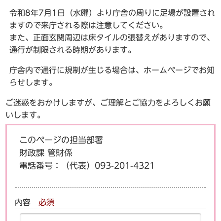
令和8年7月1日（水曜）より庁舎の周りに足場が設置され
ますので来庁される際は注意してください。
また、正面玄関周辺は床タイルの張替えがありますので、
通行が制限される時期があります。
庁舎内で通行に規制が生じる場合は、ホームページでお知
らせします。
ご迷惑をおかけしますが、ご理解とご協力をよろしくお願
いします。
このページの担当部署
財政課 管財係
電話番号：
（代表）093-201-4321
内容
必須