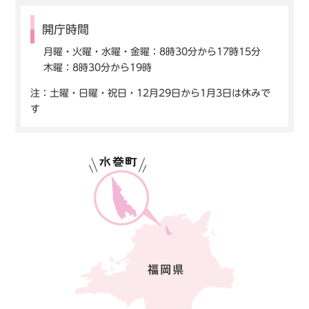
開庁時間
月曜・火曜・水曜・金曜：8時30分から17時15分
木曜：8時30分から19時
注：土曜・日曜・祝日・12月29日から1月3日は休みで
す