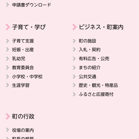
申請書ダウンロード
子育て・学び
ビジネス・町案内
子育て支援
町の施設
妊娠・出産
入札・契約
乳幼児
有料広告・公売
教育委員会
まちの紹介
小学校・中学校
公共交通
生涯学習
歴史・観光・特産品
ふるさと応援寄付
町の行政
役場の案内
町長の部屋