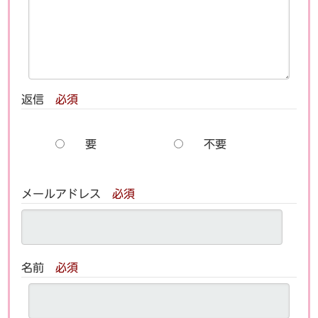
返信
必須
要
不要
メールアドレス
必須
名前
必須