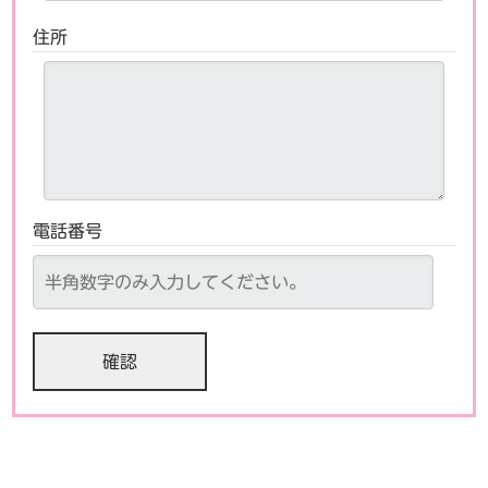
住所
電話番号