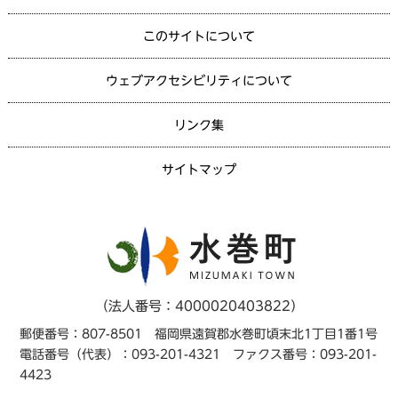
このサイトについて
ウェブアクセシビリティについて
リンク集
サイトマップ
（法人番号：4000020403822）
郵便番号：807-8501 福岡県遠賀郡水巻町頃末北1丁目1番1号
電話番号（代表）：093-201-4321 ファクス番号：093-201-
4423