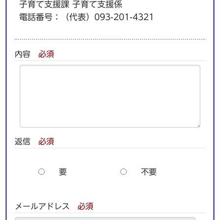
子育て支援課 子育て支援係
電話番号：
（代表）093-201-4321
内容
必須
返信
必須
要
不要
メールアドレス
必須