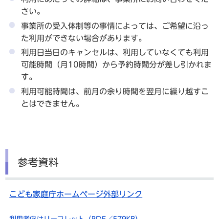
さい。
事業所の受入体制等の事情によっては、ご希望に沿っ
た利用ができない場合があります。
利用日当日のキャンセルは、利用していなくても利用
可能時間（月10時間）から予約時間分が差し引かれま
す。
利用可能時間は、前月の余り時間を翌月に繰り越すこ
とはできません。
参考資料
こども家庭庁ホームページ外部リンク
利用者向けリーフレット（PDF／579KB）