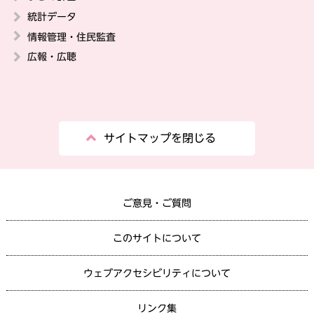
統計データ
情報管理・住民監査
広報・広聴
サイトマップを閉じる
ご意見・ご質問
このサイトについて
ウェブアクセシビリティについて
リンク集