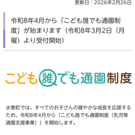
更新日：2026年2月26日
令和8年4月から「こども誰でも通園制
度」が始まります（令和8年3月2日（月
曜）より受付開始）
水巻町では、すべてのお子さんの健やかな成長を応援する
ため、令和8年4月から「こども誰でも通園制度（乳児等
通園支援事業）」を開始します。