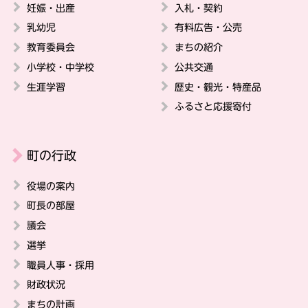
妊娠・出産
入札・契約
乳幼児
有料広告・公売
教育委員会
まちの紹介
小学校・中学校
公共交通
生涯学習
歴史・観光・特産品
ふるさと応援寄付
町の行政
役場の案内
町長の部屋
議会
選挙
職員人事・採用
財政状況
まちの計画