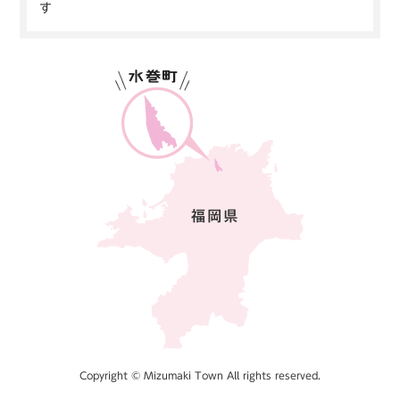
す
Copyright © Mizumaki Town All rights reserved.