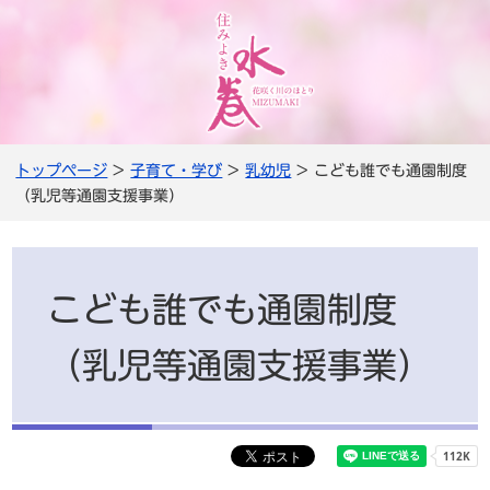
トップページ
>
子育て・学び
>
乳幼児
> こども誰でも通園制度
（乳児等通園支援事業）
こども誰でも通園制度
（乳児等通園支援事業）