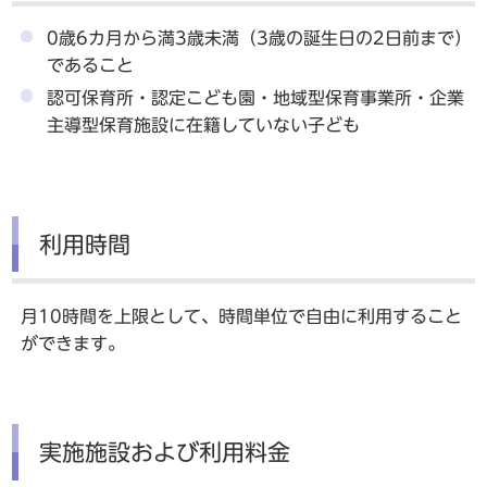
0歳6カ月から満3歳未満（3歳の誕生日の2日前まで）
であること
認可保育所・認定こども園・地域型保育事業所・企業
主導型保育施設に在籍していない子ども
利用時間
月10時間を上限として、時間単位で自由に利用すること
ができます。
実施施設および利用料金