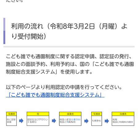
ださい。
利用の流れ（令和8年3月2日（月曜）よ
り受付開始）
こども誰でも通園制度に関する認定申請、認定証の発行、
施設との面談予約、利用予約は、国の「こども誰でも通園
制度総合支援システム」を使用します。
以下のページより利用認定の申請を行ってください。
「こども誰でも通園制度総合支援システム」