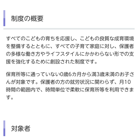
制度の概要
すべてのこどもの育ちを応援し、こどもの良質な成育環境
を整備するとともに、すべての子育て家庭に対し、保護者
の多様な働き方やライフスタイルにかかわらない形での支
援を強化するために創設された制度です。
保育所等に通っていない0歳6カ月から満3歳未満のお子さ
んが対象です。保護者の方の就労状況に関わらず、月10
時間の範囲内で、時間単位で柔軟に保育所等を利用できま
す。
対象者