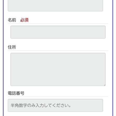
名前
必須
住所
電話番号