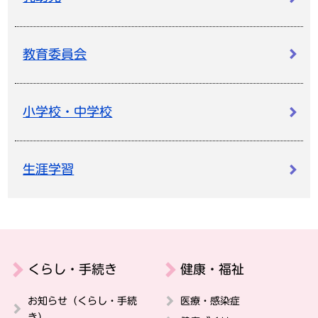
教育委員会
小学校・中学校
生涯学習
くらし・手続き
健康・福祉
お知らせ（くらし・手続
医療・感染症
き）