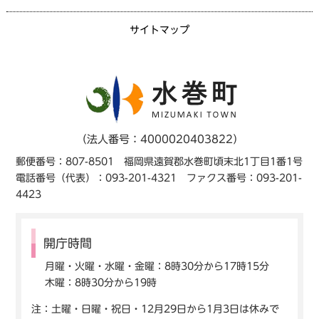
サイトマップ
（法人番号：4000020403822）
郵便番号：807-8501 福岡県遠賀郡水巻町頃末北1丁目1番1号
電話番号（代表）：093-201-4321 ファクス番号：093-201-
4423
開庁時間
月曜・火曜・水曜・金曜：8時30分から17時15分
木曜：8時30分から19時
注：土曜・日曜・祝日・12月29日から1月3日は休みで