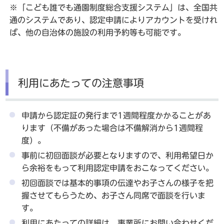
※「こども誰でも通園制度総合支援システム」は、全国共
通のシステムであり、認定申請によりアカウントを受けれ
ば、他の自治体の施設の利用予約等も可能です。
利用にあたっての注意事項
申請から認定証の発行まで1週間程度かかることがあ
ります（不備があった場合は不備解消から1週間程
度）。
事前に初回面談が必要となりますので、利用希望日か
ら余裕をもって利用認定申請をおこなってください。
初回面談では基本的事項の伝達やお子さんの様子を把
握させてもらうため、お子さん同席で面談を行いま
す。
利用にあたっての詳細は、事業所にお問い合わせくだ