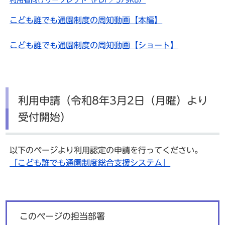
こども誰でも通園制度の周知動画【本編】
こども誰でも通園制度の周知動画【ショート】
利用申請（令和8年3月2日（月曜）より
受付開始）
以下のページより利用認定の申請を行ってください。
「こども誰でも通園制度総合支援システム」
このページの担当部署