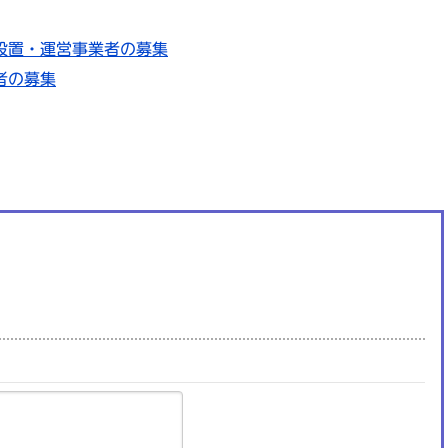
設置・運営事業者の募集
者の募集