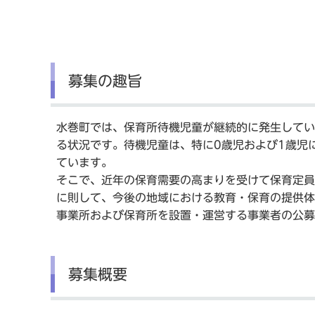
募集の趣旨
水巻町では、保育所待機児童が継続的に発生してい
る状況です。待機児童は、特に0歳児および1歳児
ています。
そこで、近年の保育需要の高まりを受けて保育定員
に則して、今後の地域における教育・保育の提供体
事業所および保育所を設置・運営する事業者の公募
募集概要