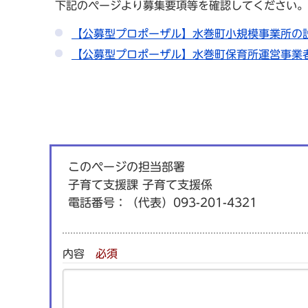
下記のページより募集要項等を確認してください。
【公募型プロポーザル】水巻町小規模事業所の
【公募型プロポーザル】水巻町保育所運営事業
このページの担当部署
子育て支援課 子育て支援係
電話番号：
（代表）093-201-4321
内容
必須