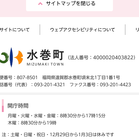
サイトマップを閉じる
サイトについて
ウェブアクセシビリティについて
（法人番号：4000020403822）
便番号：807-8501 福岡県遠賀郡水巻町頃末北1丁目1番1号
話番号（代表）：093-201-4321 ファクス番号：093-201-4423
開庁時間
月曜・火曜・水曜・金曜：8時30分から17時15分
木曜：8時30分から19時
注：土曜・日曜・祝日・12月29日から1月3日は休みです