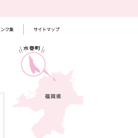
リンク集
サイトマップ