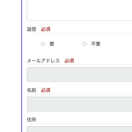
返信
必須
要
不要
メールアドレス
必須
名前
必須
住所