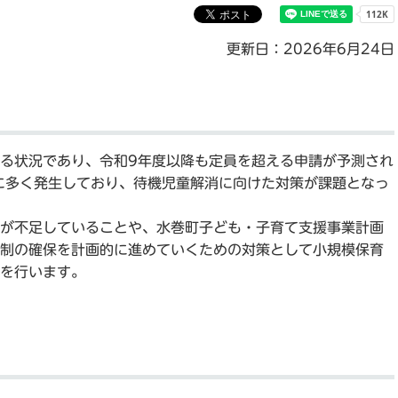
更新日：2026年6月24日
る状況であり、令和9年度以降も定員を超える申請が予測され
に多く発生しており、待機児童解消に向けた対策が課題となっ
が不足していることや、水巻町子ども・子育て支援事業計画
制の確保を計画的に進めていくための対策として小規模保育
を行います。