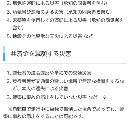
無免許運転による災害（承知の同乗者を含む）
酒気帯び運転による災害（承知の同乗者を含む）
麻薬等を使用しての運転による災害（承知の同乗者を
含む）
地震その他異常な天災による災害 など
共済金を減額する災害
運転者の法令違反や単独での交通災害
歩行者等が交通量の激しい場所で無理な横断をするな
ど、本人の過失による災害
警察に事故の届出をしていない災害 など ※
※自転車で走行中に単独で転倒した場合であっても、警
察に事故の届出をすることは可能です。