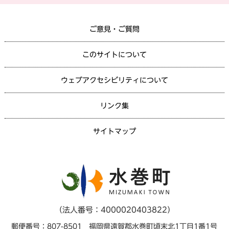
ご意見・ご質問
このサイトについて
ウェブアクセシビリティについて
リンク集
サイトマップ
（法人番号：4000020403822）
郵便番号：807-8501 福岡県遠賀郡水巻町頃末北1丁目1番1号