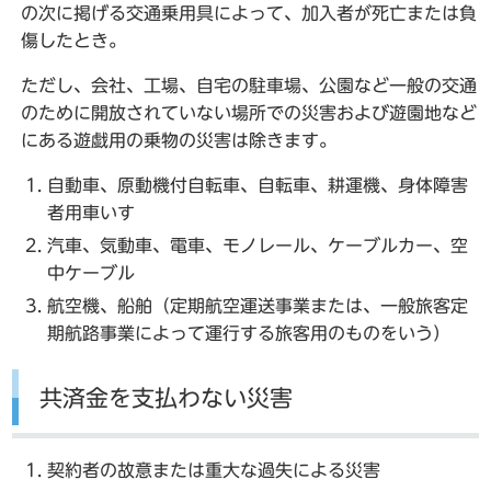
の次に掲げる交通乗用具によって、加入者が死亡または負
傷したとき。
ただし、会社、工場、自宅の駐車場、公園など一般の交通
のために開放されていない場所での災害および遊園地など
にある遊戯用の乗物の災害は除きます。
自動車、原動機付自転車、自転車、耕運機、身体障害
者用車いす
汽車、気動車、電車、モノレール、ケーブルカー、空
中ケーブル
航空機、船舶（定期航空運送事業または、一般旅客定
期航路事業によって運行する旅客用のものをいう）
共済金を支払わない災害
契約者の故意または重大な過失による災害