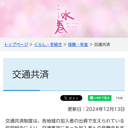
トップページ
>
くらし・手続き
>
保険・年金
> 交通共済
交通共済
更新日：2024年12月13日
交通共済制度は、各地域の加入者の出資で支えられている