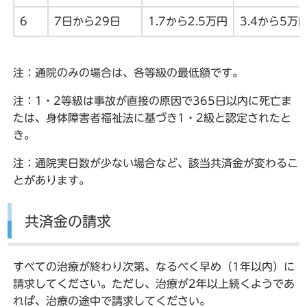
6
7日から29日
1.7から2.5万円
3.4から5万
注：通院のみの場合は、各等級の最低額です。
注：1・2等級は事故が直接の原因で365日以内に死亡ま
たは、身体障害者福祉法に基づき1・2級と認定されたと
き。
注：通院実日数が少ない場合など、該当共済金が変わるこ
とがあります。
共済金の請求
すべての治療が終わり次第、なるべく早め（1年以内）に
請求してください。ただし、治療が2年以上続くようであ
れば、治療の途中で請求してください。