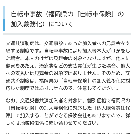
自転車事故（福岡県の「自転車保険」の
加入義務化）について
交通共済制度は、交通事故にあった加入者への見舞金を支
給する制度です。自転車事故により加入者本人がけがをし
た場合、本人のけがは見舞金の対象となりますが、他人に
傷害をあたえ、治療費などの支払責任が生じた場合、他人
への支払いは見舞金の対象ではありません。そのため、交
通共済制度は、福岡県の「自転車保険」の加入義務化に対
応した制度ではありませんので、注意してください。
なお、交通災害共済加入者を対象に、割引価格で福岡県の
「自転車保険」の加入義務化に対応した「個人賠償責任保
障」に加入することができる保険会社もありますので、詳
しくは地域協働係に問い合わせてください。