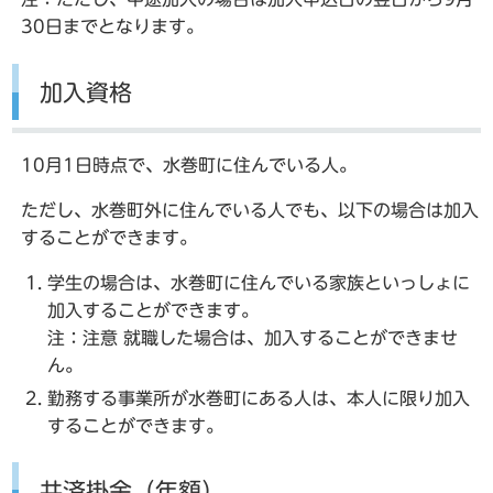
30日までとなります。
加入資格
10月1日時点で、水巻町に住んでいる人。
ただし、水巻町外に住んでいる人でも、以下の場合は加入
することができます。
学生の場合は、水巻町に住んでいる家族といっしょに
加入することができます。
注：注意 就職した場合は、加入することができませ
ん。
勤務する事業所が水巻町にある人は、本人に限り加入
することができます。
共済掛金（年額）