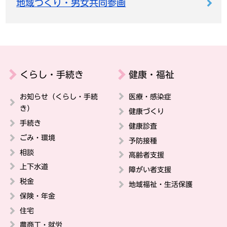
地域づくり・男女共同参画
くらし・手続き
健康・福祉
お知らせ（くらし・手続
医療・感染症
き）
健康づくり
手続き
健康診査
ごみ・環境
予防接種
相談
高齢者支援
上下水道
障がい者支援
税金
地域福祉・生活保護
保険・年金
住宅
農商工・就労