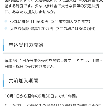
協同組合により、交通事故にあった加入者への見舞金を支
給する制度です。少ない掛け金で大きな保障の交通共済
に、あなたも加入しませんか。
少ない掛金 1口500円（3口まで加入できます）
大きな保障 最高120万円（3口の場合は360万円）
申込受付の開始
毎年 9月1日から申込受付を開始します。 ただし、土曜・
日曜・祝日は受け付けません。
共済加入期間
10月1日から翌年の9月30日までの1年間。
注：ただし、中途加入の場合は加入申込日の翌日から9月