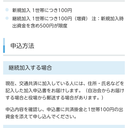
新規加入 1世帯につき100円
継続加入 1世帯につき100円（増資） 注：新規加入時
出資金を含め500円が限度
申込方法
継続加入する場合
現在、交通共済に加入している人には、住所・氏名などを
記入した加入申込書をお届けします。（自治会からお届け
する場合と役場から郵送する場合があります。）
申込内容を確認し、申込書に共済掛金と1世帯100円の出
資金を添えて申し込んでください。