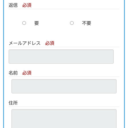
返信
必須
要
不要
メールアドレス
必須
名前
必須
住所