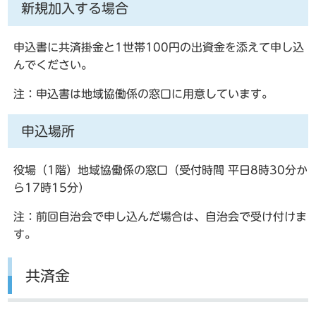
新規加入する場合
申込書に共済掛金と1世帯100円の出資金を添えて申し込
んでください。
注：申込書は地域協働係の窓口に用意しています。
申込場所
役場（1階）地域協働係の窓口（受付時間 平日8時30分か
ら17時15分）
注：前回自治会で申し込んだ場合は、自治会で受け付けま
す。
共済金