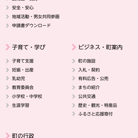
安全・安心
地域活動・男女共同参画
申請書ダウンロード
子育て・学び
ビジネス・町案内
子育て支援
町の施設
妊娠・出産
入札・契約
乳幼児
有料広告・公売
教育委員会
まちの紹介
小学校・中学校
公共交通
生涯学習
歴史・観光・特産品
ふるさと応援寄付
町の行政