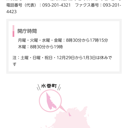
電話番号（代表）：093-201-4321 ファクス番号：093-201-
4423
開庁時間
月曜・火曜・水曜・金曜：8時30分から17時15分
木曜：8時30分から19時
注：土曜・日曜・祝日・12月29日から1月3日は休みで
す