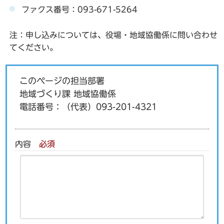
ファクス番号：093-671-5264
注：申し込みについては、役場・地域協働係に問い合わせ
てください。
このページの担当部署
地域づくり課 地域協働係
電話番号：
（代表）093-201-4321
内容
必須