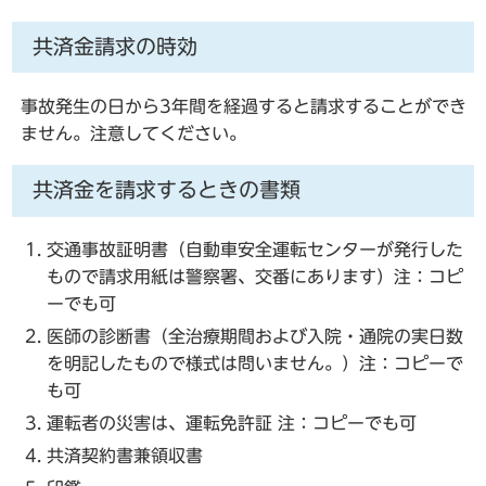
共済金請求の時効
事故発生の日から3年間を経過すると請求することができ
ません。注意してください。
共済金を請求するときの書類
交通事故証明書（自動車安全運転センターが発行した
もので請求用紙は警察署、交番にあります）注：コピ
ーでも可
医師の診断書（全治療期間および入院・通院の実日数
を明記したもので様式は問いません。）注：コピーで
も可
運転者の災害は、運転免許証 注：コピーでも可
共済契約書兼領収書