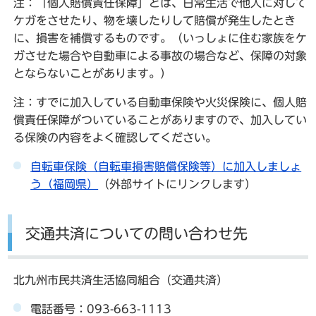
注：「個人賠償責任保障」とは、日常生活で他人に対して
ケガをさせたり、物を壊したりして賠償が発生したとき
に、損害を補償するものです。（いっしょに住む家族をケ
ガさせた場合や自動車による事故の場合など、保障の対象
とならないことがあります。）
注：すでに加入している自動車保険や火災保険に、個人賠
償責任保障がついていることがありますので、加入してい
る保険の内容をよく確認してください。
自転車保険（自転車損害賠償保険等）に加入しましょ
う（福岡県）
（外部サイトにリンクします）
交通共済についての問い合わせ先
北九州市民共済生活協同組合（交通共済）
電話番号：093-663-1113