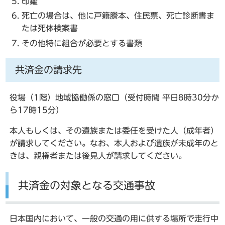
印鑑
死亡の場合は、他に戸籍謄本、住民票、死亡診断書ま
たは死体検案書
その他特に組合が必要とする書類
共済金の請求先
役場（1階）地域協働係の窓口（受付時間 平日8時30分か
ら17時15分）
本人もしくは、その遺族または委任を受けた人（成年者）
が請求してください。なお、本人および遺族が未成年のと
きは、親権者または後見人が請求してください。
共済金の対象となる交通事故
日本国内において、一般の交通の用に供する場所で走行中