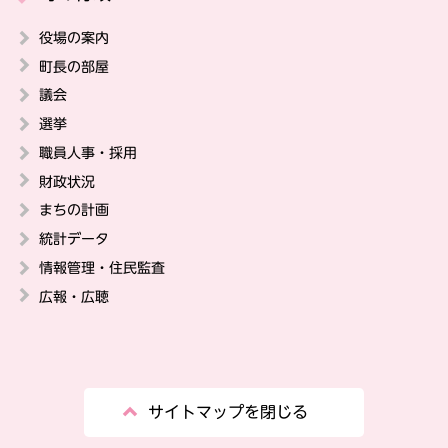
役場の案内
町長の部屋
議会
選挙
職員人事・採用
財政状況
まちの計画
統計データ
情報管理・住民監査
広報・広聴
サイトマップを閉じる