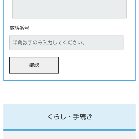
電話番号
くらし・手続き