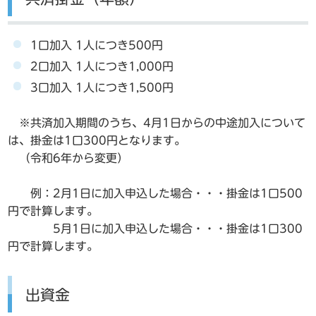
1口加入 1人につき500円
2口加入 1人につき1,000円
3口加入 1人につき1,500円
※共済加入期間のうち、4月1日からの中途加入について
は、掛金は1口300円となります。
（令和6年から変更）
例：2月1日に加入申込した場合・・・掛金は1口500
円で計算します。
5月1日に加入申込した場合・・・掛金は1口300
円で計算します。
出資金