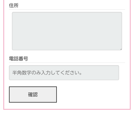
住所
電話番号