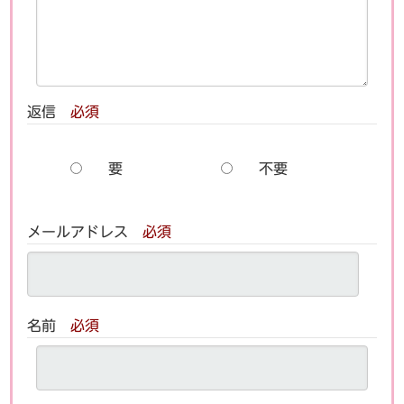
返信
必須
要
不要
メールアドレス
必須
名前
必須