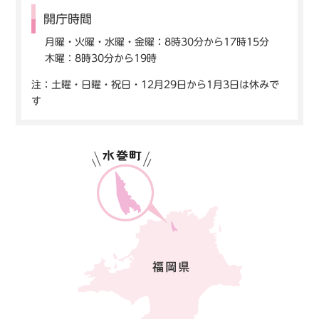
開庁時間
月曜・火曜・水曜・金曜：8時30分から17時15分
木曜：8時30分から19時
注：土曜・日曜・祝日・12月29日から1月3日は休みで
す