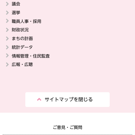
議会
選挙
職員人事・採用
財政状況
まちの計画
統計データ
情報管理・住民監査
広報・広聴
サイトマップを閉じる
ご意見・ご質問