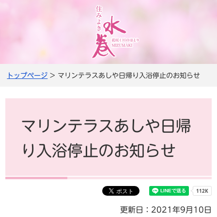
トップページ
> マリンテラスあしや日帰り入浴停止のお知らせ
マリンテラスあしや日帰
り入浴停止のお知らせ
更新日：2021年9月10日