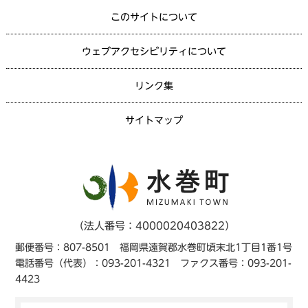
このサイトについて
ウェブアクセシビリティについて
リンク集
サイトマップ
（法人番号：4000020403822）
郵便番号：807-8501 福岡県遠賀郡水巻町頃末北1丁目1番1号
電話番号（代表）：093-201-4321 ファクス番号：093-201-
4423