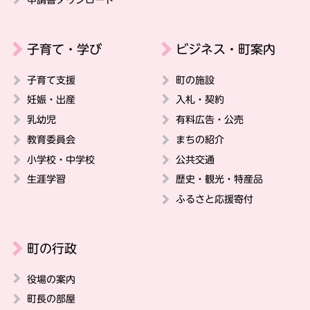
子育て・学び
ビジネス・町案内
子育て支援
町の施設
妊娠・出産
入札・契約
乳幼児
有料広告・公売
教育委員会
まちの紹介
小学校・中学校
公共交通
生涯学習
歴史・観光・特産品
ふるさと応援寄付
町の行政
役場の案内
町長の部屋