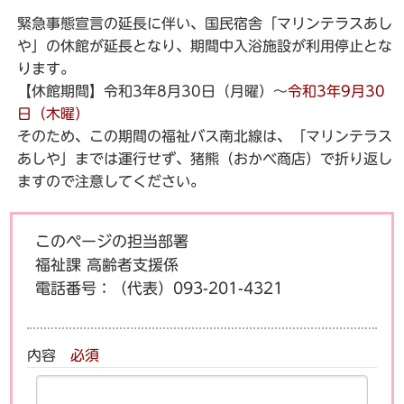
緊急事態宣言の延長に伴い、国民宿舎「マリンテラスあし
や」の休館が延長となり、期間中入浴施設が利用停止とな
ります。
【休館期間】令和3年8月30日（月曜）～
令和3年9月30
日（木曜）
そのため、この期間の福祉バス南北線は、「マリンテラス
あしや」までは運行せず、猪熊（おかべ商店）で折り返し
ますので注意してください。
このページの担当部署
福祉課 高齢者支援係
電話番号：
（代表）093-201-4321
内容
必須