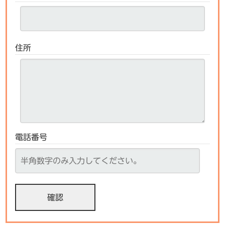
住所
電話番号