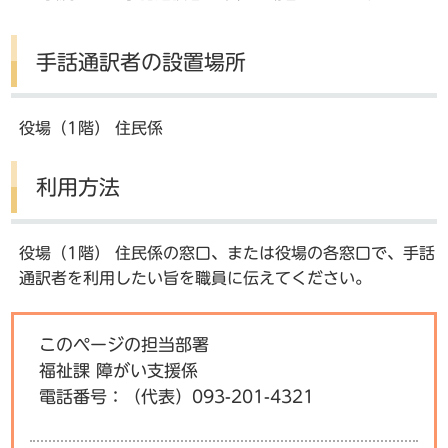
手話通訳者の設置場所
役場（1階） 住民係
利用方法
役場（1階） 住民係の窓口、または役場の各窓口で、手話
通訳者を利用したい旨を職員に伝えてください。
このページの担当部署
福祉課 障がい支援係
電話番号：
（代表）093-201-4321