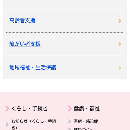
高齢者支援
障がい者支援
地域福祉・生活保護
くらし・手続き
健康・福祉
お知らせ（くらし・手続
医療・感染症
き）
健康づくり