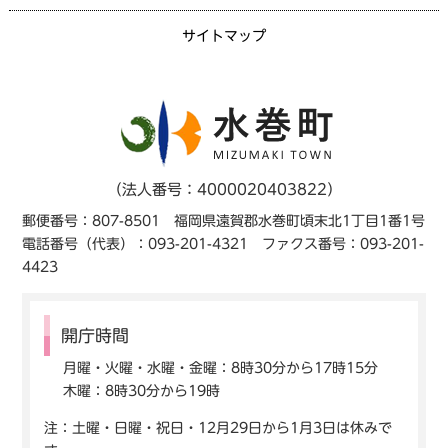
サイトマップ
（法人番号：4000020403822）
郵便番号：807-8501 福岡県遠賀郡水巻町頃末北1丁目1番1号
電話番号（代表）：093-201-4321 ファクス番号：093-201-
4423
開庁時間
月曜・火曜・水曜・金曜：8時30分から17時15分
木曜：8時30分から19時
注：土曜・日曜・祝日・12月29日から1月3日は休みで