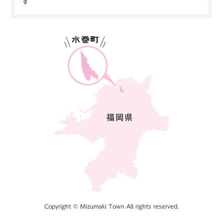
す
Copyright © Mizumaki Town All rights reserved.