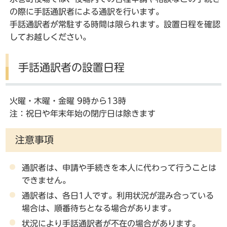
の際に手話通訳者による通訳を行います。
手話通訳者が常駐する時間は限られます。設置日程を確認
してお越しください。
手話通訳者の設置日程
火曜・木曜・金曜 9時から13時
注：祝日や年末年始の閉庁日は除きます
注意事項
通訳者は、申請や手続きを本人に代わって行うことは
できません。
通訳者は、各日1人です。利用状況が混み合っている
場合は、順番待ちとなる場合があります。
状況により手話通訳者が不在の場合があります。