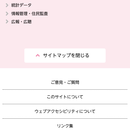
統計データ
情報管理・住民監査
広報・広聴
サイトマップを閉じる
ご意見・ご質問
このサイトについて
ウェブアクセシビリティについて
リンク集