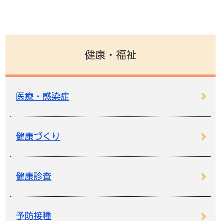
健康・福祉
医療・感染症
健康づくり
健康診査
予防接種