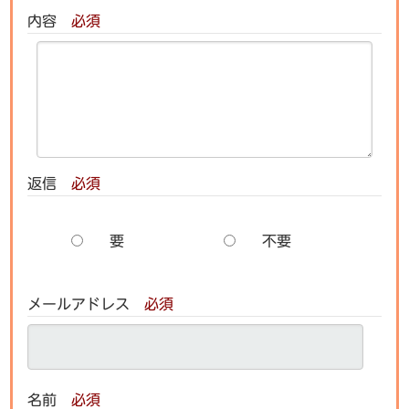
内容
必須
返信
必須
要
不要
メールアドレス
必須
名前
必須