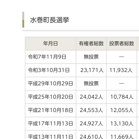
水巻町長選挙
年月日
有権者総数
投票者総数
令和7年11月9日
無投票
―
令和3年10月31日
23,171人
11,932人
平成29年10月29日
無投票
―
平成25年10月20日
24,042人
10,784人
平成21年10月18日
24,553人
12,055人
平成17年11月13日
24,927人
13,130人
平成13年11月11日
24,610人
11,669人