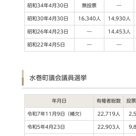
昭和34年4月30日
無投票
―
昭和30年4月30日
16,340人
14,930人
昭和26年4月23日
―
14,453人
昭和22年4月5日
―
―
水巻町議会議員選挙
年月日
有権者総数
投票
令和7年11月9日（補欠）
22,719人
2,
令和5年4月23日
22,903人
9,