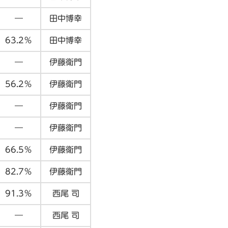
―
田中博幸
63.2％
田中博幸
―
伊藤衛門
56.2％
伊藤衛門
―
伊藤衛門
―
伊藤衛門
66.5％
伊藤衛門
82.7％
伊藤衛門
91.3％
西尾 司
―
西尾 司