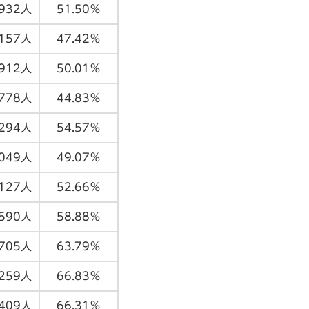
,932人
51.50％
,157人
47.42％
,912人
50.01％
,778人
44.83％
,294人
54.57％
,049人
49.07％
,127人
52.66％
,590人
58.88％
,705人
63.79％
,259人
66.83％
,409人
66.31％