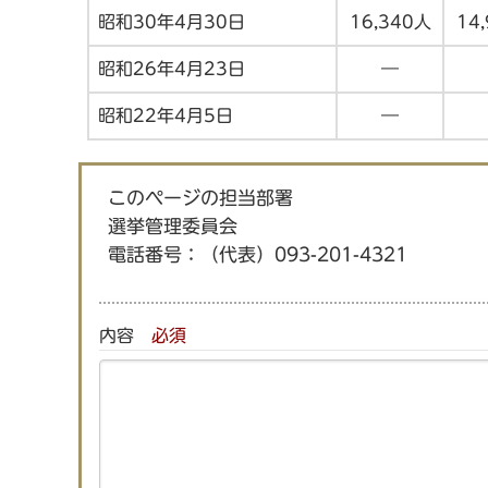
昭和30年4月30日
16,340人
14
昭和26年4月23日
―
昭和22年4月5日
―
このページの担当部署
選挙管理委員会
電話番号：
（代表）093-201-4321
内容
必須