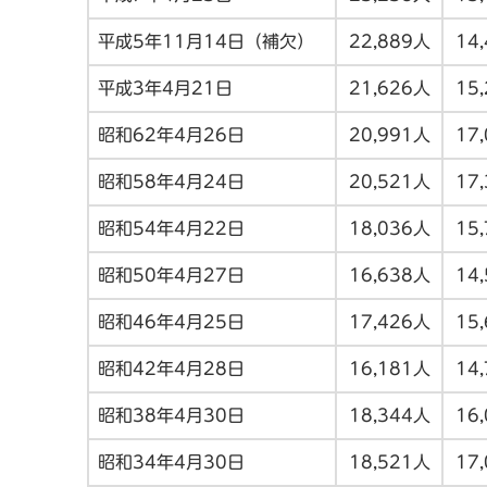
平成5年11月14日（補欠）
22,889人
14
平成3年4月21日
21,626人
15
昭和62年4月26日
20,991人
17
昭和58年4月24日
20,521人
17
昭和54年4月22日
18,036人
15
昭和50年4月27日
16,638人
14
昭和46年4月25日
17,426人
15
昭和42年4月28日
16,181人
14
昭和38年4月30日
18,344人
16
昭和34年4月30日
18,521人
17