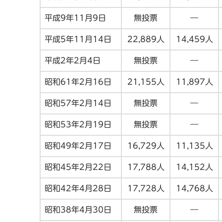
平成9年11月9日
無投票
―
平成5年11月14日
22,889人
14,459人
平成2年2月4日
無投票
―
昭和61年2月16日
21,155人
11,897人
昭和57年2月14日
無投票
―
昭和53年2月19日
無投票
―
昭和49年2月17日
16,729人
11,135人
昭和45年2月22日
17,788人
14,152人
昭和42年4月28日
17,728人
14,768人
昭和38年4月30日
無投票
―