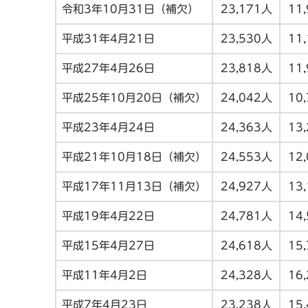
令和3年10月31日（補欠）
23,171人
11
平成31年4月21日
23,530人
11
平成27年4月26日
23,818人
11
平成25年10月20日（補欠）
24,042人
10
平成23年4月24日
24,363人
13
平成21年10月18日（補欠）
24,553人
12
平成17年11月13日（補欠）
24,927人
13
平成19年4月22日
24,781人
14
平成15年4月27日
24,618人
15
平成11年4月2日
24,328人
16
平成7年4月23日
23,238人
15