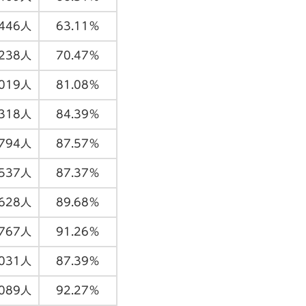
,446人
63.11％
,238人
70.47％
,019人
81.08％
,318人
84.39％
,794人
87.57％
,537人
87.37％
,628人
89.68％
,767人
91.26％
,031人
87.39％
,089人
92.27％