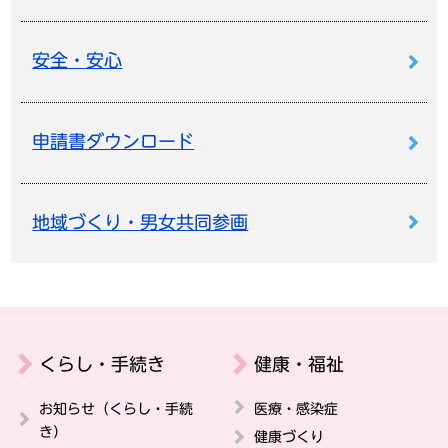
安全・安心
申請書ダウンロード
地域づくり・男女共同参画
くらし・手続き
健康・福祉
お知らせ（くらし・手続
医療・感染症
き）
健康づくり