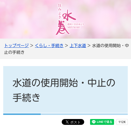
トップページ
>
くらし・手続き
>
上下水道
> 水道の使用開始・中
止の手続き
水道の使用開始・中止の
手続き