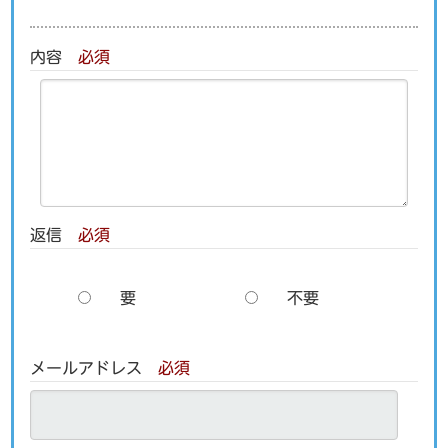
内容
必須
返信
必須
要
不要
メールアドレス
必須