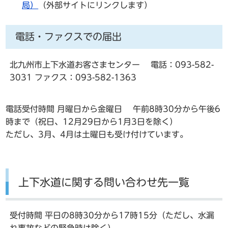
局）
（外部サイトにリンクします）
電話・ファクスでの届出
北九州市上下水道お客さまセンター 電話：093-582-
3031 ファクス：093-582-1363
電話受付時間 月曜日から金曜日 午前8時30分から午後6
時まで（祝日、12月29日から1月3日を除く）
ただし、3月、4月は土曜日も受け付けています。
上下水道に関する問い合わせ先一覧
受付時間 平日の8時30分から17時15分（ただし、水漏