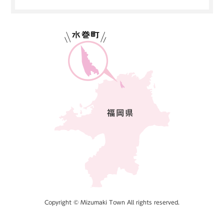
Copyright © Mizumaki Town All rights reserved.