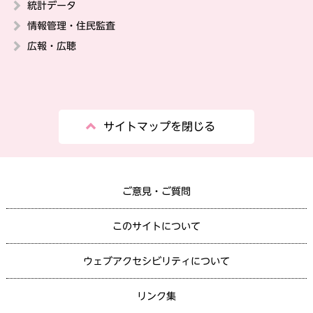
統計データ
情報管理・住民監査
広報・広聴
サイトマップを閉じる
ご意見・ご質問
このサイトについて
ウェブアクセシビリティについて
リンク集