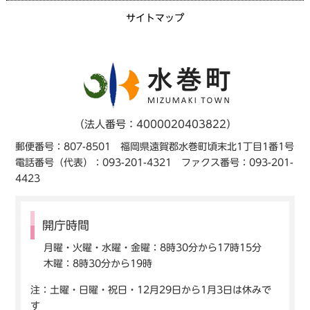
サイトマップ
（法人番号：4000020403822）
郵便番号：807-8501 福岡県遠賀郡水巻町頃末北1丁目1番1号
電話番号（代表）：093-201-4321 ファクス番号：093-201-
4423
開庁時間
月曜・火曜・水曜・金曜：8時30分から17時15分
木曜：8時30分から19時
注：土曜・日曜・祝日・12月29日から1月3日は休みで
す