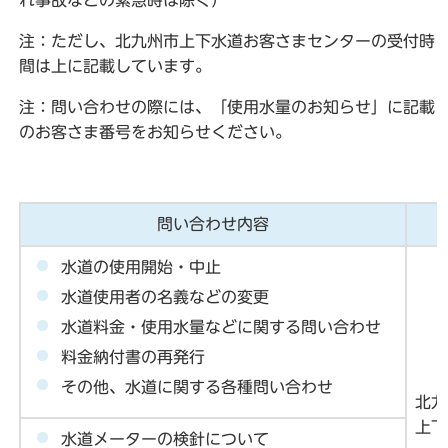
れ事故などの緊急時は除く）
注：ただし、北九州市上下水道お客さまセンターの受付時
間は上に記載しています。
注：問い合わせの際には、「使用水量のお知らせ」に記載
のお客さま番号をお知らせください。
問い合わせ内容
水道の使用開始・中止
水道使用者の名義などの変更
水道料金・使用水量などに関する問い合わせ
料金納付書の再発行
その他、水道に関する各種問い合わせ
北九
上下
水道メーターの検針について