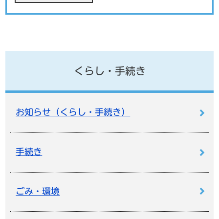
くらし・手続き
お知らせ（くらし・手続き）
手続き
ごみ・環境