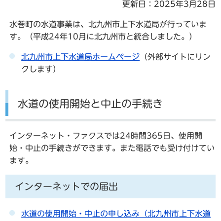
更新日：2025年3月28日
水巻町の水道事業は、北九州市上下水道局が行っていま
す。（平成24年10月に北九州市と統合しました。）
北九州市上下水道局ホームページ
（外部サイトにリン
クします）
水道の使用開始と中止の手続き
インターネット・ファクスでは24時間365日、使用開
始・中止の手続きができます。また電話でも受け付けてい
ます。
インターネットでの届出
水道の使用開始・中止の申し込み（北九州市上下水道