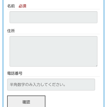
名前
必須
住所
電話番号