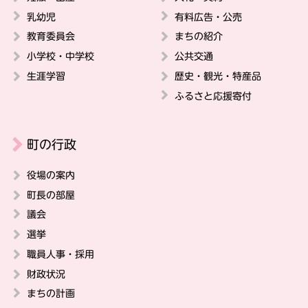
乳幼児
有料広告・公売
教育委員会
まちの紹介
小学校・中学校
公共交通
生涯学習
歴史・観光・特産品
ふるさと応援寄付
町の行政
役場の案内
町長の部屋
議会
選挙
職員人事・採用
財政状況
まちの計画