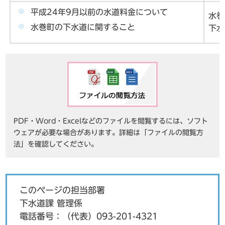
平成24年9月以前の水道料金について
水巻
水巻町の下水道に関すること
下水
PDF・Word・Excelなどのファイルを閲覧するには、ソフト
ウェアが必要な場合があります。詳細は「ファイルの閲覧方
法」を確認してください。
このページの担当部署
下水道課 管理係
電話番号：
（代表）093-201-4321