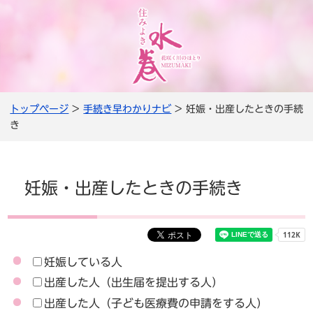
トップページ
>
手続き早わかりナビ
> 妊娠・出産したときの手続
き
妊娠・出産したときの手続き
妊娠している人
出産した人（出生届を提出する人）
出産した人（子ども医療費の申請をする人）