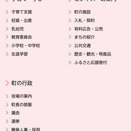
子育て支援
町の施設
妊娠・出産
入札・契約
乳幼児
有料広告・公売
教育委員会
まちの紹介
小学校・中学校
公共交通
生涯学習
歴史・観光・特産品
ふるさと応援寄付
町の行政
役場の案内
町長の部屋
議会
選挙
職員人事・採用