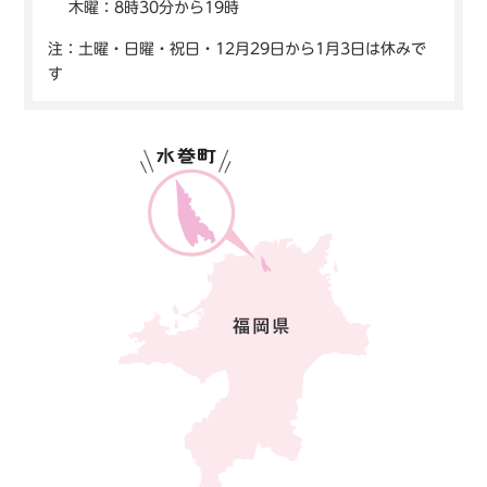
木曜：8時30分から19時
注：土曜・日曜・祝日・12月29日から1月3日は休みで
す