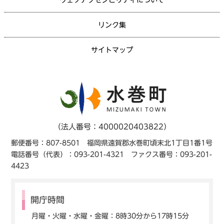
リンク集
サイトマップ
（法人番号：4000020403822）
郵便番号：807-8501 福岡県遠賀郡水巻町頃末北1丁目1番1号
電話番号（代表）：093-201-4321 ファクス番号：093-201-
4423
開庁時間
月曜・火曜・水曜・金曜：8時30分から17時15分