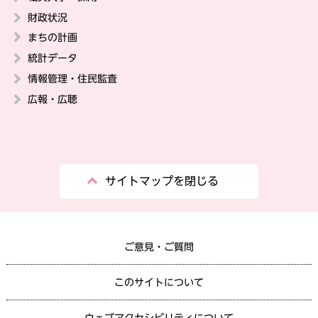
財政状況
まちの計画
統計データ
情報管理・住民監査
広報・広聴
サイトマップを閉じる
ご意見・ご質問
このサイトについて
ウェブアクセシビリティについて