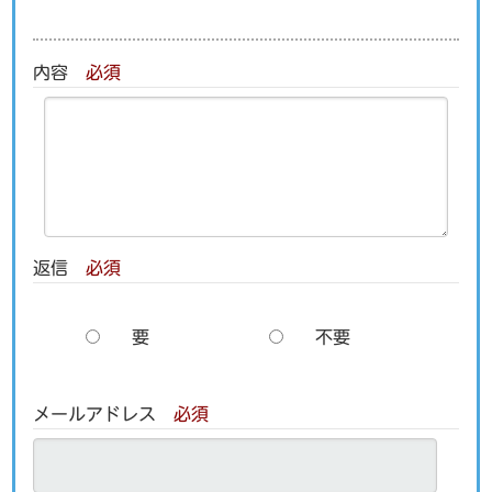
内容
必須
返信
必須
要
不要
メールアドレス
必須