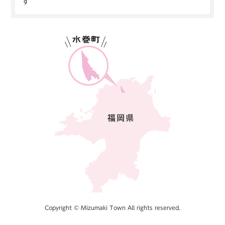
す
Copyright © Mizumaki Town All rights reserved.