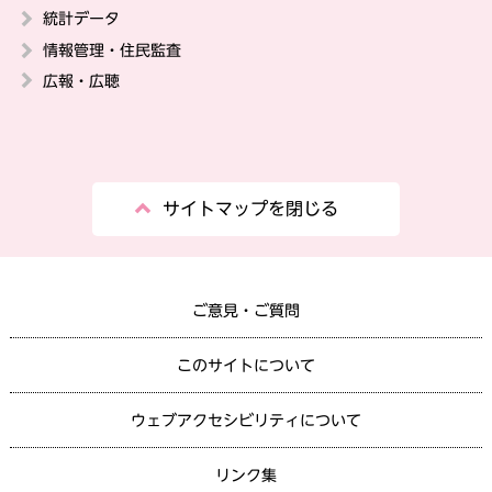
統計データ
情報管理・住民監査
広報・広聴
サイトマップを閉じる
ご意見・ご質問
このサイトについて
ウェブアクセシビリティについて
リンク集