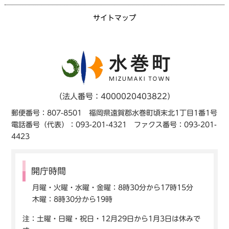
サイトマップ
（法人番号：4000020403822）
郵便番号：807-8501 福岡県遠賀郡水巻町頃末北1丁目1番1号
電話番号（代表）：093-201-4321 ファクス番号：093-201-
4423
開庁時間
月曜・火曜・水曜・金曜：8時30分から17時15分
木曜：8時30分から19時
注：土曜・日曜・祝日・12月29日から1月3日は休みで