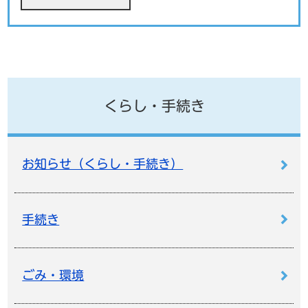
くらし・手続き
お知らせ（くらし・手続き）
手続き
ごみ・環境