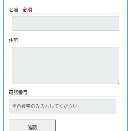
名前
必須
住所
電話番号