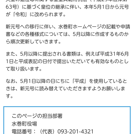
63号）に基づく皇位の継承に伴い、本年5月1日から元号
が「令和」に改められます。
新元号への移行に伴い、水巻町ホームページの記載や申請
書などの各種様式については、5月以降に作成するものか
ら順次更新していきます。
また、5月以降に提出される書類は、例えば平成31年6月
1日と平成表記の日付で提出いただいても有効なものとし
て取り扱います。
なお、5月1日以降の日にちに「平成」を使用していると
きは、新元号に読み替えていただきますようお願いしま
す。
このページの担当部署
水巻町役場
電話番号：
（代表）093-201-4321