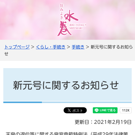
トップページ
>
くらし・手続き
>
手続き
> 新元号に関するお知ら
せ
新元号に関するお知らせ
更新日：2021年2月19日
天皇の退位等に関する皇室典範特例法（平成29年法律第