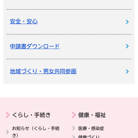
安全・安心
申請書ダウンロード
地域づくり・男女共同参画
くらし・手続き
健康・福祉
お知らせ（くらし・手続
医療・感染症
き）
健康づくり