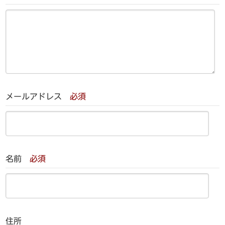
メールアドレス
必須
名前
必須
住所