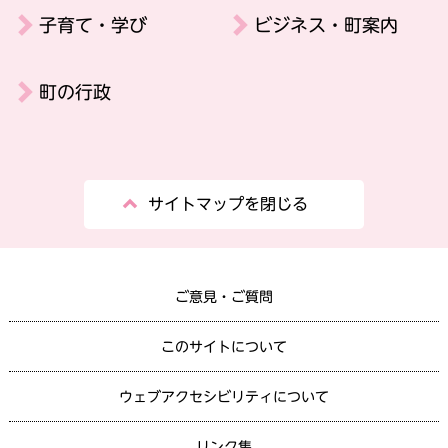
子育て・学び
ビジネス・町案内
町の行政
サイトマップを閉じる
ご意見・ご質問
このサイトについて
ウェブアクセシビリティについて
リンク集