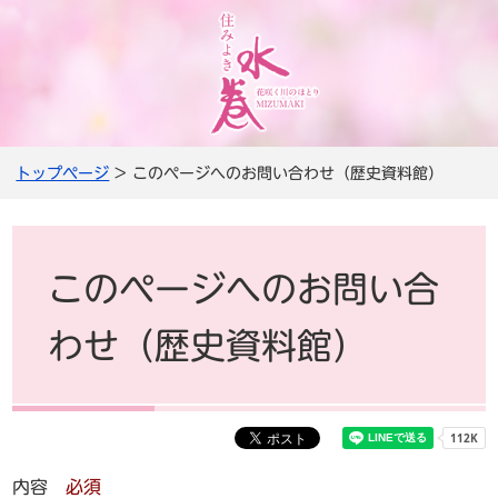
トップページ
> このページへのお問い合わせ（歴史資料館）
このページへのお問い合
わせ（歴史資料館）
内容
必須