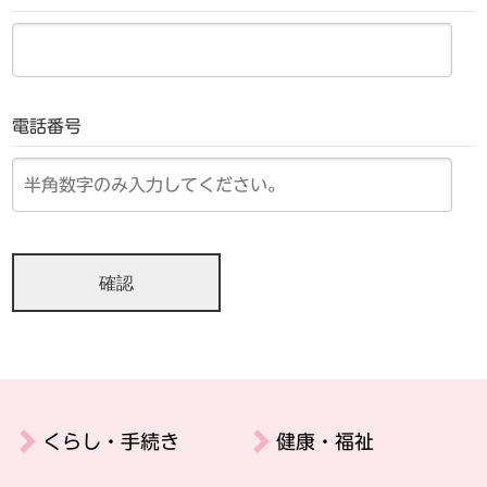
電話番号
くらし・手続き
健康・福祉