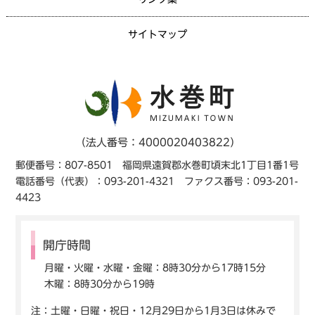
サイトマップ
（法人番号：4000020403822）
郵便番号：807-8501 福岡県遠賀郡水巻町頃末北1丁目1番1号
電話番号（代表）：093-201-4321 ファクス番号：093-201-
4423
開庁時間
月曜・火曜・水曜・金曜：8時30分から17時15分
木曜：8時30分から19時
注：土曜・日曜・祝日・12月29日から1月3日は休みで