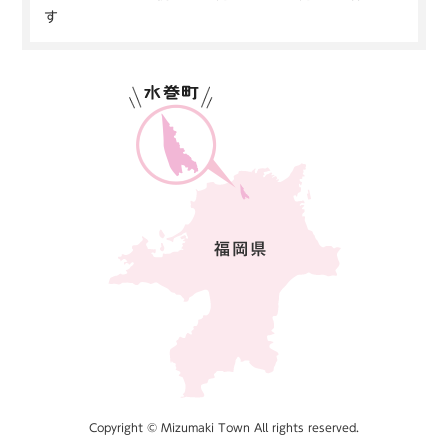
す
Copyright © Mizumaki Town All rights reserved.