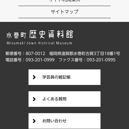
サイトマップ
郵便番号：807-0012
福岡県遠賀郡水巻町古賀3丁目18番1号
電話番号：093-201-0999
ファクス番号：093-201-0995
学芸員の雑記帳
よくある質問
お問い合わせ