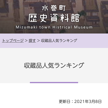
トップページ
>
探す
> 収蔵品人気ランキング
収蔵品人気ランキング
更新日：2021年3月8日