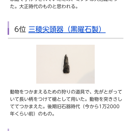
た。大正時代のものと思われる。
6位
三稜尖頭器（黒曜石製）
動物をつかまえるための狩りの道具で、先がとがって
いて長い柄をつけて槍として用いた。動物を突きさし
ててつかまえた。後期旧石器時代（今から1万2000
年くらい前）のもの。