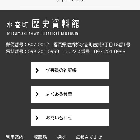
郵便番号：807-0012
福岡県遠賀郡水巻町古賀3丁目18番1号
電話番号：093-201-0999
ファクス番号：093-201-0995
学芸員の雑記帳
よくある質問
お問い合わせ
利用案内
収蔵品
探す
広報みずまき