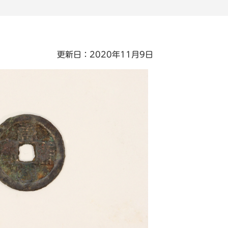
更新日：2020年11月9日