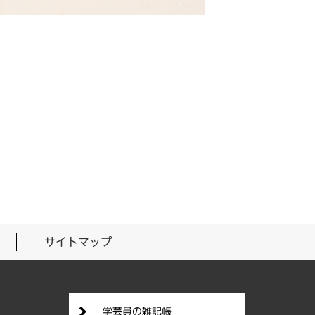
サイトマップ
学芸員の雑記帳