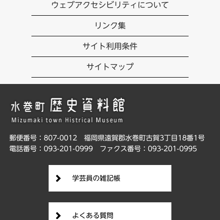
ウェブアクセシビリティについて
リンク集
サイト利用条件
サイトマップ
郵便番号：807-0012
福岡県遠賀郡水巻町古賀3丁目18番1号
電話番号：093-201-0999
ファクス番号：093-201-0995
学芸員の雑記帳
よくある質問