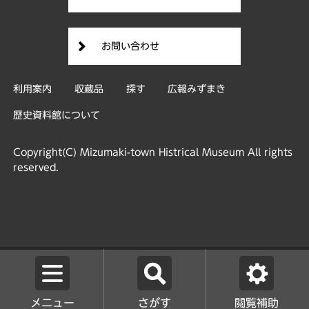
お問い合わせ
利用案内
収蔵品
探す
広報みずまき
歴史資料館について
Copyright(C) Mizumaki-town Histrical Museum All rights
reserved.
メニュー
さがす
閲覧補助