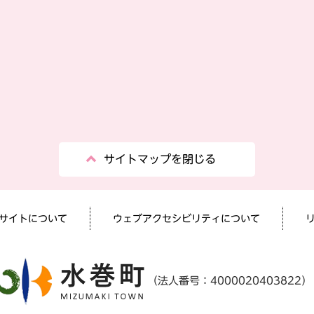
サイトマップを閉じる
サイトについて
ウェブアクセシビリティについて
（法人番号：4000020403822）