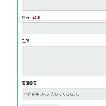
名前
必須
住所
電話番号