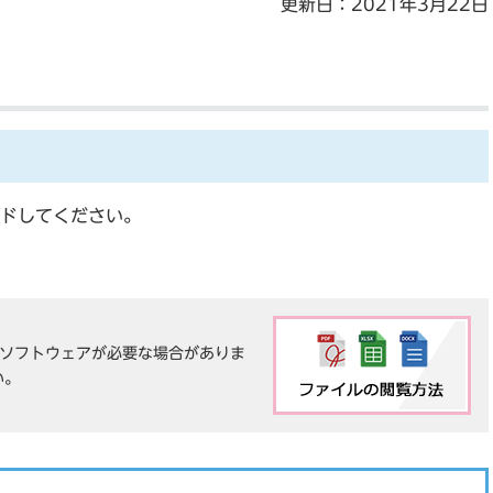
更新日：2021年3月22日
ドしてください。
は、ソフトウェアが必要な場合がありま
い。