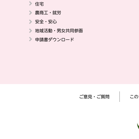
住宅
農商工・就労
安全・安心
地域活動・男女共同参画
申請書ダウンロード
ご意見・ご質問
この