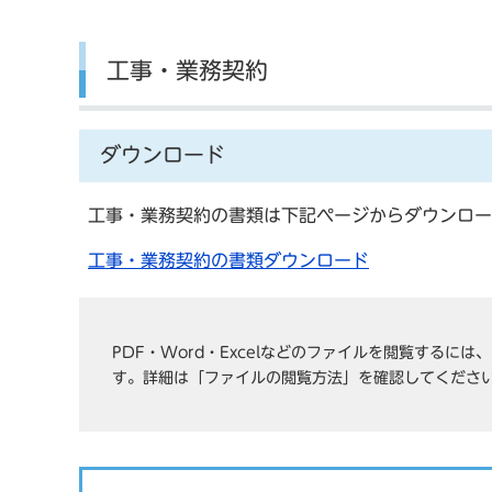
工事・業務契約
ダウンロード
工事・業務契約の書類は下記ページからダウンロー
工事・業務契約の書類ダウンロード
PDF・Word・Excelなどのファイルを閲覧するに
す。詳細は「ファイルの閲覧方法」を確認してくださ