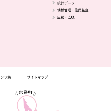
統計データ
情報管理・住民監査
広報・広聴
リンク集
サイトマップ